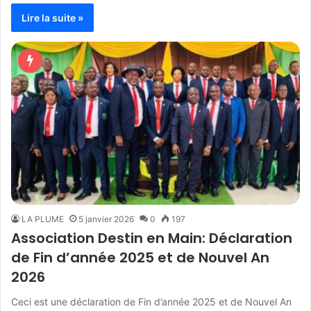
Lire la suite »
LA PLUME
5 janvier 2026
0
197
Association Destin en Main: Déclaration
de Fin d’année 2025 et de Nouvel An
2026
Ceci est une déclaration de Fin d’année 2025 et de Nouvel An