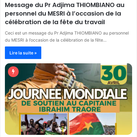
Message du Pr Adjima THIOMBIANO au
personnel du MESRI à l’occasion de la
célébration de la fête du travail
Ceci est un message du Pr Adjima THIOMBIANO au personnel
du MESRI à l’occasion de la célébration de la fête…
Lire la suite »