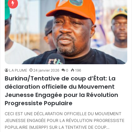
LA PLUME
24 janvier 2026
0
196
Burkina/Tentative de coup d’État: La
déclaration officielle du Mouvement
Jeunesse Engagée pour la Révolution
Progressiste Populaire
CECI EST UNE DÉCLARATION OFFICIELLE DU MOUVEMENT
JEUNESSE ENGAGÉE POUR LA RÉVOLUTION PROGRESSISTE
POPULAIRE (MJERPP) SUR LA TENTATIVE DE COUP…