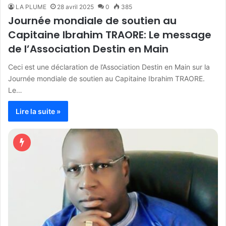
LA PLUME
28 avril 2025
0
385
Journée mondiale de soutien au
Capitaine Ibrahim TRAORE: Le message
de l’Association Destin en Main
Ceci est une déclaration de l’Association Destin en Main sur la
Journée mondiale de soutien au Capitaine Ibrahim TRAORE.
Le…
Lire la suite »