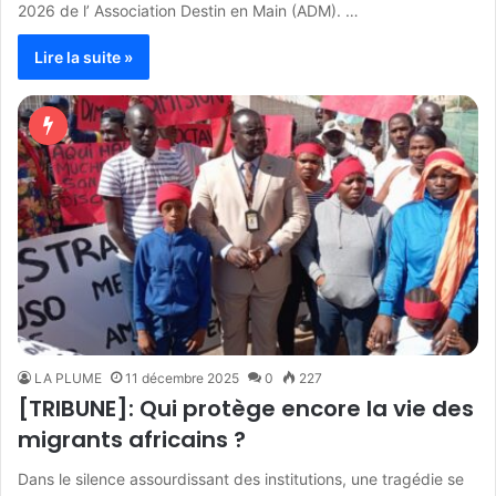
2026 de l’ Association Destin en Main (ADM). …
Lire la suite »
LA PLUME
11 décembre 2025
0
227
[TRIBUNE]: Qui protège encore la vie des
migrants africains ?
Dans le silence assourdissant des institutions, une tragédie se