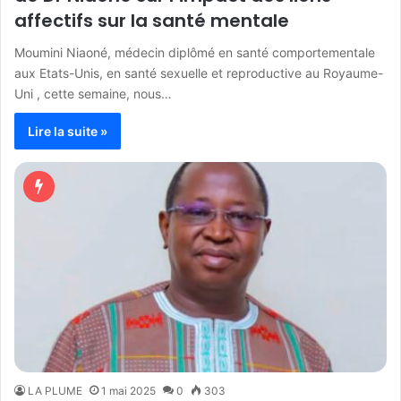
affectifs sur la santé mentale
Moumini Niaoné, médecin diplômé en santé comportementale
aux Etats-Unis, en santé sexuelle et reproductive au Royaume-
Uni , cette semaine, nous…
Lire la suite »
LA PLUME
1 mai 2025
0
303