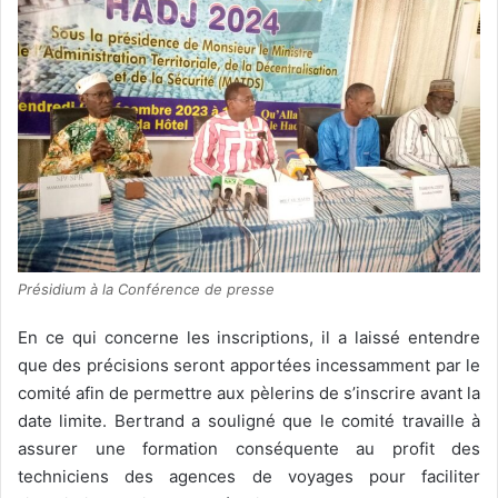
Présidium à la Conférence de presse
En ce qui concerne les inscriptions, il a laissé entendre
que des précisions seront apportées incessamment par le
comité afin de permettre aux pèlerins de s’inscrire avant la
date limite. Bertrand a souligné que le comité travaille à
assurer une formation conséquente au profit des
techniciens des agences de voyages pour faciliter