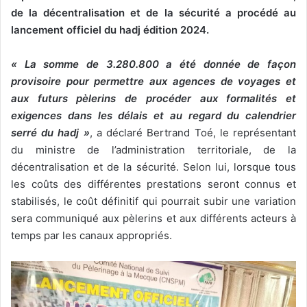
de la décentralisation et de la sécurité a procédé au
lancement officiel du hadj édition 2024.
« La somme de 3.280.800 a été donnée de façon
provisoire pour permettre aux agences de voyages et
aux futurs pèlerins de procéder aux formalités et
exigences dans les délais et au regard du calendrier
serré du hadj »
, a déclaré Bertrand Toé, le représentant
du ministre de l’administration territoriale, de la
décentralisation et de la sécurité. Selon lui, lorsque tous
les coûts des différentes prestations seront connus et
stabilisés, le coût définitif qui pourrait subir une variation
sera communiqué aux pèlerins et aux différents acteurs à
temps par les canaux appropriés.