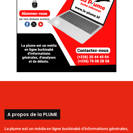
A propos de la PLUME
La plume est un média en ligne burkinabè d'informations générales,