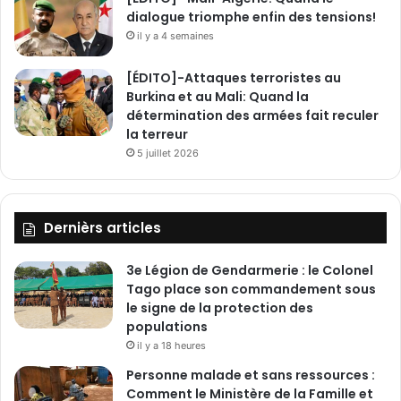
dialogue triomphe enfin des tensions!
il y a 4 semaines
[ÉDITO]-Attaques terroristes au
Burkina et au Mali: Quand la
détermination des armées fait reculer
la terreur
5 juillet 2026
Dernièrs articles
3e Légion de Gendarmerie : le Colonel
Tago place son commandement sous
le signe de la protection des
populations
il y a 18 heures
Personne malade et sans ressources :
Comment le Ministère de la Famille et