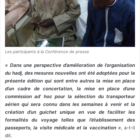
Les participants à la Conférence de presse
« Dans une perspective d’amélioration de l’organisation
du hadj, des mesures nouvelles ont été adoptées pour la
présente édition qui sont entre autres la mise en place
d’un cadre de concertation, la mise en place d’une
commission ad’ hoc pour la sélection du transporteur
aérien qui sera connu dans les semaines à venir et la
création d’un guichet unique en vue de faciliter les
formalités du voyage telles que l’établissement des
passeports, la visite médicale et la vaccination »
, a-t-il
dit.