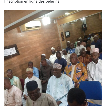
l’inscription en ligne des pèlerins.