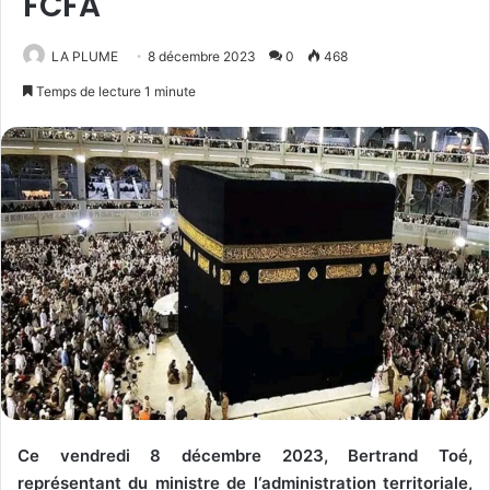
FCFA
LA PLUME
8 décembre 2023
0
468
Temps de lecture 1 minute
Ce vendredi 8 décembre 2023, Bertrand Toé,
représentant du ministre de l‘administration territoriale,