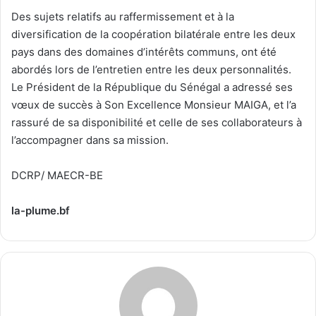
Des sujets relatifs au raffermissement et à la
diversification de la coopération bilatérale entre les deux
pays dans des domaines d’intérêts communs, ont été
abordés lors de l’entretien entre les deux personnalités.
Le Président de la République du Sénégal a adressé ses
vœux de succès à Son Excellence Monsieur MAIGA, et l’a
rassuré de sa disponibilité et celle de ses collaborateurs à
l’accompagner dans sa mission.
DCRP/ MAECR-BE
la-plume.bf