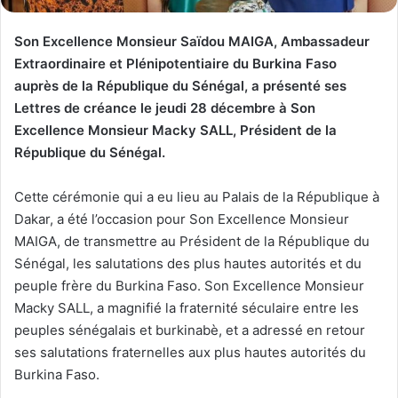
Son Excellence Monsieur Saïdou MAIGA, Ambassadeur
Extraordinaire et Plénipotentiaire du Burkina Faso
auprès de la République du Sénégal, a présenté ses
Lettres de créance le jeudi 28 décembre à Son
Excellence Monsieur Macky SALL, Président de la
République du Sénégal.
Cette cérémonie qui a eu lieu au Palais de la République à
Dakar, a été l’occasion pour Son Excellence Monsieur
MAIGA, de transmettre au Président de la République du
Sénégal, les salutations des plus hautes autorités et du
peuple frère du Burkina Faso. Son Excellence Monsieur
Macky SALL, a magnifié la fraternité séculaire entre les
peuples sénégalais et burkinabè, et a adressé en retour
ses salutations fraternelles aux plus hautes autorités du
Burkina Faso.