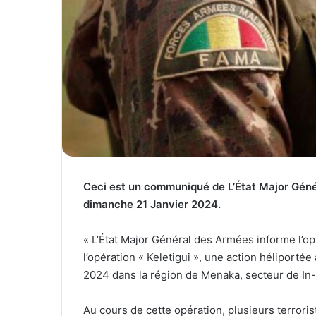
Ceci est un communiqué de L’État Major Géné
dimanche 21 Janvier 2024.
« L’État Major Général des Armées informe l’op
l’opération « Keletigui », une action héliporté
2024 dans la région de Menaka, secteur de In
Au cours de cette opération, plusieurs terroris