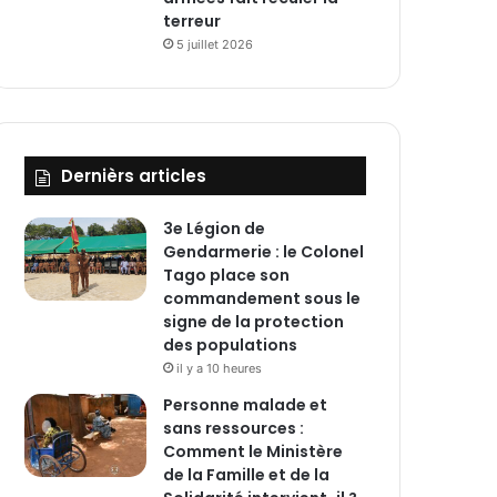
terreur
5 juillet 2026
Dernièrs articles
3e Légion de
Gendarmerie : le Colonel
Tago place son
commandement sous le
signe de la protection
des populations
il y a 10 heures
Personne malade et
sans ressources :
Comment le Ministère
de la Famille et de la