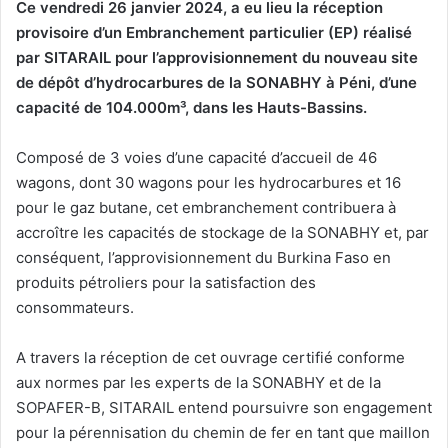
Ce vendredi 26 janvier 2024, a eu lieu la réception
provisoire d’un Embranchement particulier (EP) réalisé
par SITARAIL pour l’approvisionnement du nouveau site
de dépôt d’hydrocarbures de la SONABHY à Péni, d’une
capacité de 104.000m³, dans les Hauts-Bassins.
Composé de 3 voies d’une capacité d’accueil de 46
wagons, dont 30 wagons pour les hydrocarbures et 16
pour le gaz butane, cet embranchement contribuera à
accroître les capacités de stockage de la SONABHY et, par
conséquent, l’approvisionnement du Burkina Faso en
produits pétroliers pour la satisfaction des
consommateurs.
A travers la réception de cet ouvrage certifié conforme
aux normes par les experts de la SONABHY et de la
SOPAFER-B, SITARAIL entend poursuivre son engagement
pour la pérennisation du chemin de fer en tant que maillon