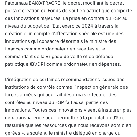
Fatoumata BAKO/TRAORE, le décret modifiant le décret
portant création du Fonds de soutien patriotique comporte
des innovations majeures. La prise en compte du FSP au
niveau du budget de l’Etat exercice 2024 à travers la
création d’un compte d’affectation spéciale est une des
innovations qui consacre désormais le ministre des
finances comme ordonnateur en recettes et le
commandant de la Brigade de veille et de défense
patriotique (BVDP) comme ordonnateur en dépenses.
L’intégration de certaines recommandations issues des
institutions de contrôle comme l’inspection générale des
forces armées qui pourrait désormais effectuer des
contrôles au niveau du FSP fait aussi partie des
innovations. Toutes ces innovations visent à instaurer plus
de « transparence pour permettre à la population d’être
rassurée que les ressources que nous recevons sont bien
gérées », a soutenu le ministre délégué en charge du