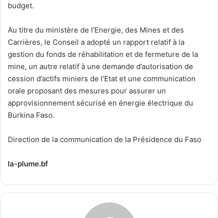
budget.
Au titre du ministère de l’Energie, des Mines et des
Carrières, le Conseil a adopté un rapport relatif à la
gestion du fonds de réhabilitation et de fermeture de la
mine, un autre relatif à une demande d’autorisation de
cession d’actifs miniers de l’Etat et une communication
orale proposant des mesures pour assurer un
approvisionnement sécurisé en énergie électrique du
Burkina Faso.
Direction de la communication de la Présidence du Faso
la-plume.bf