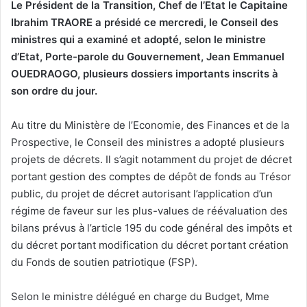
Le Président de la Transition, Chef de l’Etat le Capitaine
Ibrahim TRAORE a présidé ce mercredi, le Conseil des
ministres qui a examiné et adopté, selon le ministre
d’Etat, Porte-parole du Gouvernement, Jean Emmanuel
OUEDRAOGO, plusieurs dossiers importants inscrits à
son ordre du jour.
Au titre du Ministère de l’Economie, des Finances et de la
Prospective, le Conseil des ministres a adopté plusieurs
projets de décrets. Il s’agit notamment du projet de décret
portant gestion des comptes de dépôt de fonds au Trésor
public, du projet de décret autorisant l’application d’un
régime de faveur sur les plus-values de réévaluation des
bilans prévus à l’article 195 du code général des impôts et
du décret portant modification du décret portant création
du Fonds de soutien patriotique (FSP).
Selon le ministre délégué en charge du Budget, Mme