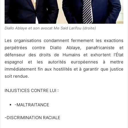
Diallo Ablaye et son avocat Me Said Larifou (droite)
Les organisations condamnent fermement les exactions
perpétrées contre Diallo Ablaye, panafricaniste et
défenseur des droits de Humains et exhortent l’État
espagnol et les autorités européennes à mettre
immédiatement fin aux hostilités et à garantir que justice
soit rendue.
INJUSTICES CONTRE LUI :
-MALTRAITANCE
-DISCRIMINATION RACIALE