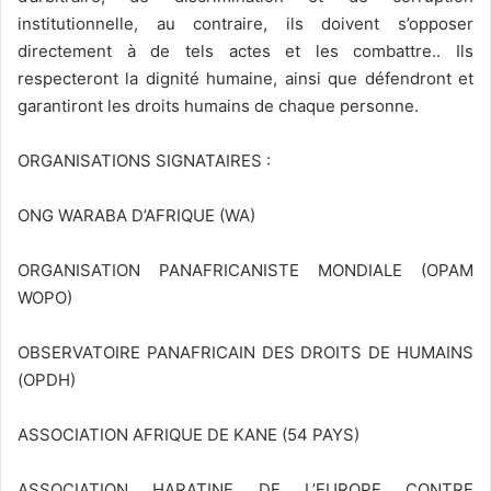
institutionnelle, au contraire, ils doivent s’opposer
directement à de tels actes et les combattre.. Ils
respecteront la dignité humaine, ainsi que défendront et
garantiront les droits humains de chaque personne.
ORGANISATIONS SIGNATAIRES :
ONG WARABA D’AFRIQUE (WA)
ORGANISATION PANAFRICANISTE MONDIALE (OPAM
WOPO)
OBSERVATOIRE PANAFRICAIN DES DROITS DE HUMAINS
(OPDH)
ASSOCIATION AFRIQUE DE KANE (54 PAYS)
ASSOCIATION HARATINE DE L’EUROPE CONTRE