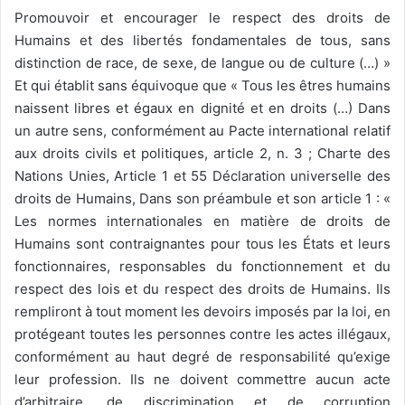
Promouvoir et encourager le respect des droits de
Humains et des libertés fondamentales de tous, sans
distinction de race, de sexe, de langue ou de culture (…) »
Et qui établit sans équivoque que « Tous les êtres humains
naissent libres et égaux en dignité et en droits (…) Dans
un autre sens, conformément au Pacte international relatif
aux droits civils et politiques, article 2, n. 3 ; Charte des
Nations Unies, Article 1 et 55 Déclaration universelle des
droits de Humains, Dans son préambule et son article 1 : «
Les normes internationales en matière de droits de
Humains sont contraignantes pour tous les États et leurs
fonctionnaires, responsables du fonctionnement et du
respect des lois et du respect des droits de Humains. Ils
rempliront à tout moment les devoirs imposés par la loi, en
protégeant toutes les personnes contre les actes illégaux,
conformément au haut degré de responsabilité qu’exige
leur profession. Ils ne doivent commettre aucun acte
d’arbitraire, de discrimination et de corruption