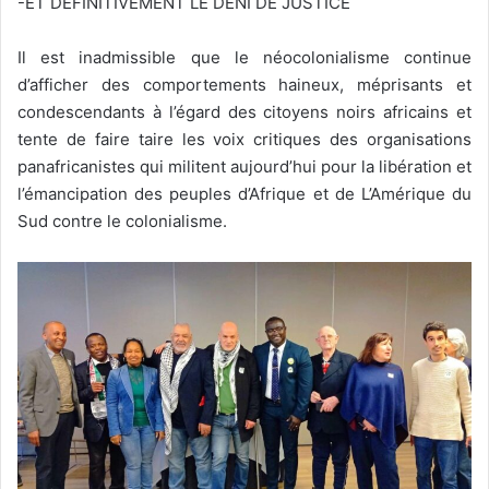
-ET DÉFINITIVEMENT LE DÉNI DE JUSTICE
Il est inadmissible que le néocolonialisme continue
d’afficher des comportements haineux, méprisants et
condescendants à l’égard des citoyens noirs africains et
tente de faire taire les voix critiques des organisations
panafricanistes qui militent aujourd’hui pour la libération et
l’émancipation des peuples d’Afrique et de L’Amérique du
Sud contre le colonialisme.