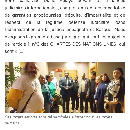
notre camarade Diallo Ablaye devant les instances
judiciaires internationales, compte tenu de l’absence totale
de garanties procédurales, d’équité, d’impartialité et de
respect de la légitime défense judiciaire dans
l’administration de la justice espagnole et Basque. Nous
évoquons la première base juridique, qui sont les objectifs
de l’article 1, n°3 des CHARTES DES NATIONS UNIES, qui
sont « (…)
Ces organisations sont déterminées à lutter pour les droits
humains