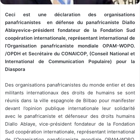
Ceci est une déclaration des organisations
panafricanistes en défense du panafricaniste Diallo
Ablayevice-président fondateur de la Fondation Sud
coopération internationale, représentant international de
l’Organisation panafricaniste mondiale OPAM-WOPO.
/OPDH et Secrétaire du CONAICOP, (Conseil National et
International de Communication Populaire) pour la
Diaspora
Des organisations panafricanistes du monde entier et des
militants internationaux des droits de humains se sont
réunis dans la ville espagnole de Bilbao pour manifester
devant l’opinion publique internationale leur solidarité
avec le panafricaniste et défenseur des droits humains
Diallo Ablaye, vice-président fondateur de la Fondation
Sud coopération internationale, représentant international
de l’Organisation panafricaniste mondiale OPAM-WOPO.