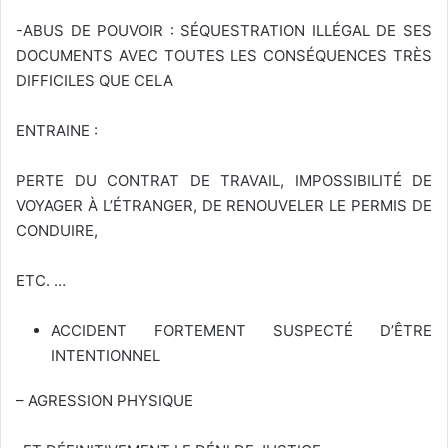
-ABUS DE POUVOIR : SÉQUESTRATION ILLÉGAL DE SES
DOCUMENTS AVEC TOUTES LES CONSÉQUENCES TRÈS
DIFFICILES QUE CELA
ENTRAINE :
PERTE DU CONTRAT DE TRAVAIL, IMPOSSIBILITÉ DE
VOYAGER À L’ÉTRANGER, DE RENOUVELER LE PERMIS DE
CONDUIRE,
ETC. …
ACCIDENT FORTEMENT SUSPECTÉ D’ÊTRE
INTENTIONNEL
– AGRESSION PHYSIQUE