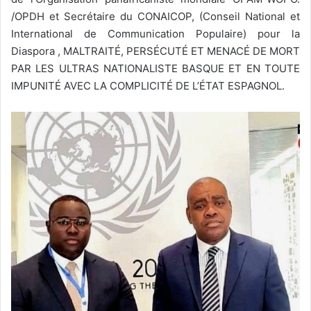
/OPDH et Secrétaire du CONAICOP, (Conseil National et
International de Communication Populaire) pour la
Diaspora , MALTRAITÉ, PERSÉCUTÉ ET MENACÉ DE MORT
PAR LES ULTRAS NATIONALISTE BASQUE ET EN TOUTE
IMPUNITÉ AVEC LA COMPLICITÉ DE L’ÉTAT ESPAGNOL.