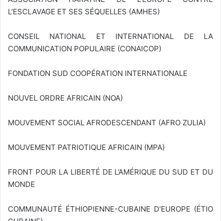
L’ESCLAVAGE ET SES SÉQUELLES (AMHES)
CONSEIL NATIONAL ET INTERNATIONAL DE LA
COMMUNICATION POPULAIRE (CONAICOP)
FONDATION SUD COOPÉRATION INTERNATIONALE
NOUVEL ORDRE AFRICAIN (NOA)
MOUVEMENT SOCIAL AFRODESCENDANT (AFRO ZULIA)
MOUVEMENT PATRIOTIQUE AFRICAIN (MPA)
FRONT POUR LA LIBERTÉ DE L’AMÉRIQUE DU SUD ET DU
MONDE
COMMUNAUTÉ ÉTHIOPIENNE-CUBAINE D’EUROPE (ÉTIO