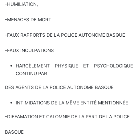
-HUMILIATION,
-MENACES DE MORT
-FAUX RAPPORTS DE LA POLICE AUTONOME BASQUE
-FAUX INCULPATIONS
HARCÈLEMENT PHYSIQUE ET PSYCHOLOGIQUE
CONTINU PAR
DES AGENTS DE LA POLICE AUTONOME BASQUE
INTIMIDATIONS DE LA MÊME ENTITÉ MENTIONNÉE
-DIFFAMATION ET CALOMNIE DE LA PART DE LA POLICE
BASQUE