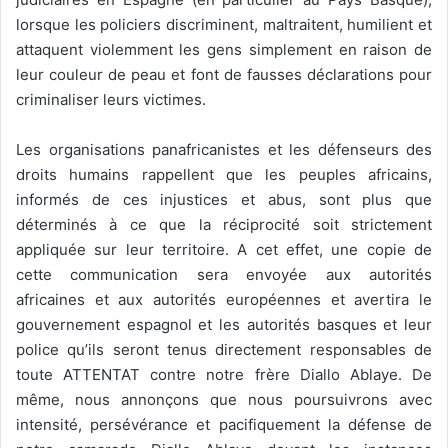
lorsque les policiers discriminent, maltraitent, humilient et
attaquent violemment les gens simplement en raison de
leur couleur de peau et font de fausses déclarations pour
criminaliser leurs victimes.
Les organisations panafricanistes et les défenseurs des
droits humains rappellent que les peuples africains,
informés de ces injustices et abus, sont plus que
déterminés à ce que la réciprocité soit strictement
appliquée sur leur territoire. A cet effet, une copie de
cette communication sera envoyée aux autorités
africaines et aux autorités européennes et avertira le
gouvernement espagnol et les autorités basques et leur
police qu’ils seront tenus directement responsables de
toute ATTENTAT contre notre frère Diallo Ablaye. De
même, nous annonçons que nous poursuivrons avec
intensité, persévérance et pacifiquement la défense de