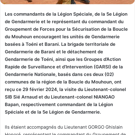
Les commandants de la Légion Spéciale, de la 5e Légion
de Gendarmerie et le représentant du commandant du
Groupement de Forces pour la Sécurisation de la Boucle
du Mouhoun encouragent les unités de Gendarmerie
basées à Toéni et Barani. La brigade territoriale de
Gendarmerie de Barani et le détachement de
Gendarmerie de Toéni, ainsi que les Groupes d’Action
Rapide de Surveillance et d’Intervention (GARSI) de la
Gendarmerie Nationale, basés dans ces deux (02)
communes de la région de la Boucle du Mouhoun, ont
reçu ce 29 février 2024, la visite du Lieutenant-colonel
SIB Sié Arnaud et du Lieutenant-colonel NIANGAO
Bapan, respectivement commandant de la Légion
Spéciale et de la 5e Légion de Gendarmerie.
Ils étaient accompagnés du Lieutenant GORGO Ghislain
Honoré, représentant le commandant du Groupement de