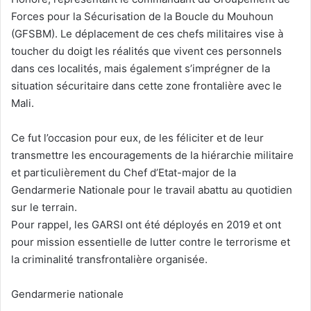
Forces pour la Sécurisation de la Boucle du Mouhoun
(GFSBM). Le déplacement de ces chefs militaires vise à
toucher du doigt les réalités que vivent ces personnels
dans ces localités, mais également s’imprégner de la
situation sécuritaire dans cette zone frontalière avec le
Mali.
Ce fut l’occasion pour eux, de les féliciter et de leur
transmettre les encouragements de la hiérarchie militaire
et particulièrement du Chef d’Etat-major de la
Gendarmerie Nationale pour le travail abattu au quotidien
sur le terrain.
Pour rappel, les GARSI ont été déployés en 2019 et ont
pour mission essentielle de lutter contre le terrorisme et
la criminalité transfrontalière organisée.
Gendarmerie nationale