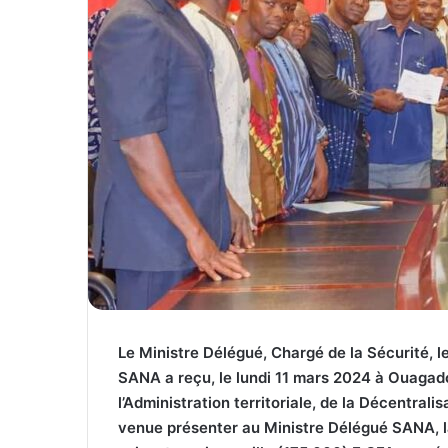
Le Ministre Délégué, Chargé de la Sécurité,
SANA a reçu, le lundi 11 mars 2024 à Ouagad
l’Administration territoriale, de la Décentral
venue présenter au Ministre Délégué SANA, l