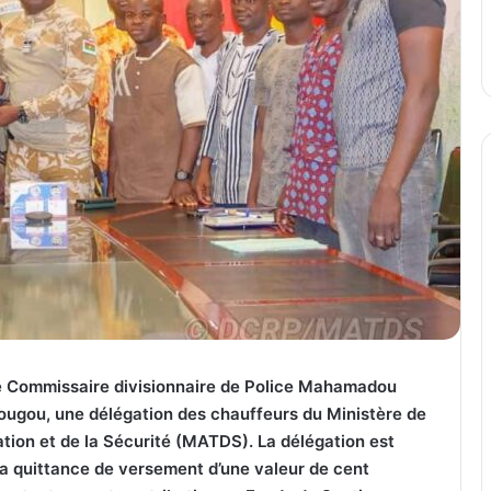
 le Commissaire divisionnaire de Police Mahamadou
ougou, une délégation des chauffeurs du Ministère de
isation et de la Sécurité (MATDS). La délégation est
a quittance de versement d’une valeur de cent