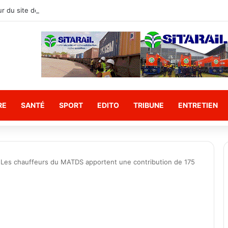
RE
SANTÉ
SPORT
EDITO
TRIBUNE
ENTRETIEN
: Les chauffeurs du MATDS apportent une contribution de 175