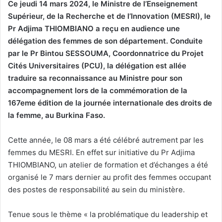
Ce jeudi 14 mars 2024, le Ministre de l’Enseignement
Supérieur, de la Recherche et de l’Innovation (MESRI), le
Pr Adjima THIOMBIANO a reçu en audience une
délégation des femmes de son département. Conduite
par le Pr Bintou SESSOUMA, Coordonnatrice du Projet
Cités Universitaires (PCU), la délégation est allée
traduire sa reconnaissance au Ministre pour son
accompagnement lors de la commémoration de la
167eme édition de la journée internationale des droits de
la femme, au Burkina Faso.
Cette année, le 08 mars a été célébré autrement par les
femmes du MESRI. En effet sur initiative du Pr Adjima
THIOMBIANO, un atelier de formation et d’échanges a été
organisé le 7 mars dernier au profit des femmes occupant
des postes de responsabilité au sein du ministère.
Tenue sous le thème « la problématique du leadership et