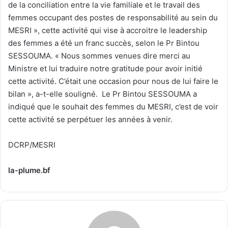
de la conciliation entre la vie familiale et le travail des
femmes occupant des postes de responsabilité au sein du
MESRI », cette activité qui vise à accroitre le leadership
des femmes a été un franc succès, selon le Pr Bintou
SESSOUMA. « Nous sommes venues dire merci au
Ministre et lui traduire notre gratitude pour avoir initié
cette activité. C’était une occasion pour nous de lui faire le
bilan », a-t-elle souligné. Le Pr Bintou SESSOUMA a
indiqué que le souhait des femmes du MESRI, c’est de voir
cette activité se perpétuer les années à venir.
DCRP/MESRI
la-plume.bf