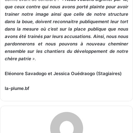
que ceux contre qui nous avons porté plainte pour avoir
trainer notre image ainsi que celle de notre structure
dans la boue, doivent reconnaitre publiquement leur tort
dans la mesure où c’est sur la place publique que nous
avons été trainés par leurs accusations. Ainsi, nous nous
pardonnerons et nous pouvons à nouveau cheminer
ensemble sur les chantiers du développement de notre
chère patrie
»
.
Eléonore Savadogo et Jessica Ouédraogo (Stagiaires)
la-plume.bf