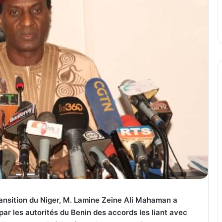
ansition du Niger, M. Lamine Zeine Ali Mahaman a
par les autorités du Benin des accords les liant avec