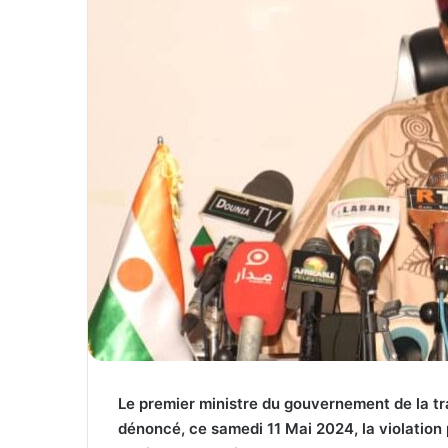
Le premier ministre du gouvernement de la tr
dénoncé, ce samedi 11 Mai 2024, la violation 