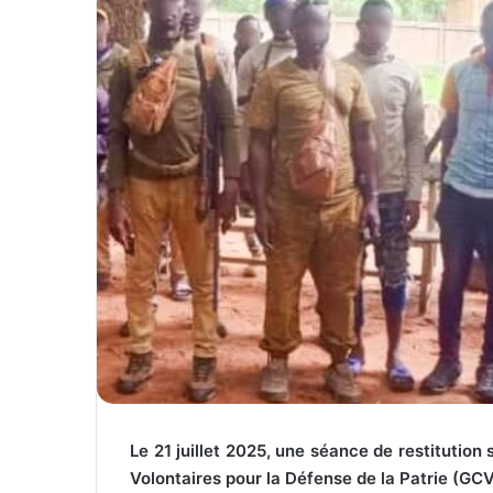
Le 21 juillet 2025, une séance de restitutio
Volontaires pour la Défense de la Patrie (GC