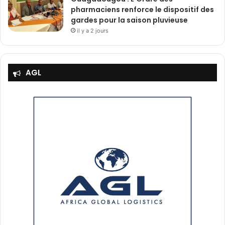
pharmaciens renforce le dispositif des
gardes pour la saison pluvieuse
il y a 2 jours
AGL