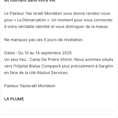
un tournant dans votre vie.
Le Pasteur Yao Israël Mondésir vous donne rendez-vous
pour « La Démarcation ». Un moment pour vous connecter
à votre véritable identité et vous distinguer de la masse.
Ne manquez pas ces 5 jours de révélation.
Dates : Du 10 au 14 septembre 2025.
Un seul lieu : Camp De Prière Shiloh. Nous sommes situés
vers l’hôpital Blaise Compaoré plus précisément à Garghin
en face de la cité Abdoul Services.
Pasteur YaoIsraël Mondesir
LA PLUME