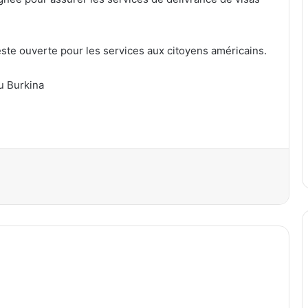
te ouverte pour les services aux citoyens américains.
u Burkina