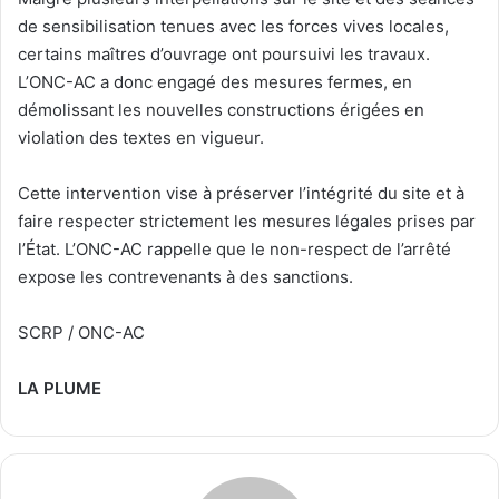
de sensibilisation tenues avec les forces vives locales,
certains maîtres d’ouvrage ont poursuivi les travaux.
L’ONC-AC a donc engagé des mesures fermes, en
démolissant les nouvelles constructions érigées en
violation des textes en vigueur.
Cette intervention vise à préserver l’intégrité du site et à
faire respecter strictement les mesures légales prises par
l’État. L’ONC-AC rappelle que le non-respect de l’arrêté
expose les contrevenants à des sanctions.
SCRP / ONC-AC
LA PLUME