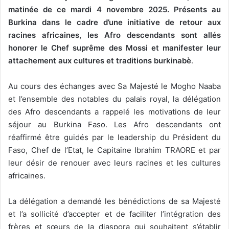
matinée de ce mardi 4 novembre 2025. Présents au
Burkina dans le cadre d’une initiative de retour aux
racines africaines, les Afro descendants sont allés
honorer le Chef suprême des Mossi et manifester leur
attachement aux cultures et traditions burkinabè
.
Au cours des échanges avec Sa Majesté le Mogho Naaba
et l’ensemble des notables du palais royal, la délégation
des Afro descendants a rappelé les motivations de leur
séjour au Burkina Faso. Les Afro descendants ont
réaffirmé être guidés par le leadership du Président du
Faso, Chef de l’Etat, le Capitaine Ibrahim TRAORE et par
leur désir de renouer avec leurs racines et les cultures
africaines.
La délégation a demandé les bénédictions de sa Majesté
et l’a sollicité d’accepter et de faciliter l’intégration des
frères et sœurs de la diaspora qui souhaitent s’établir