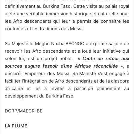
définitivement au Burkina Faso. Cette visite au palais royal
a été une véritable immersion historique et culturelle pour
les Afro descendants qui leur a permis de connaitre les
coutumes et les traditions des Mossi.
Sa Majesté le Mogho Naaba BAONGO a exprimé sa joie de
recevoir les Afro descendants et a loué leur initiative qui
selon lui, est un projet noble. «
L’acte de retour aux
sources augure l’espoir d’une Afrique réconciliée
», a
déclaré l’Empereur des Mossi. Sa Majesté s’est engagé à
faciliter l’intégration de Afro descendants et de la diaspora
africaine et les a invités a participé pleinement au
développement du Burkina Faso.
DCRP/MAECR-BE
LA PLUME