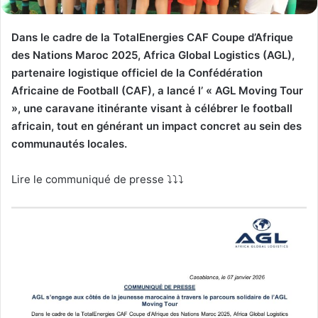
Dans le cadre de la TotalEnergies CAF Coupe d’Afrique
des Nations Maroc 2025, Africa Global Logistics (AGL),
partenaire logistique officiel de la Confédération
Africaine de Football (CAF), a lancé l’ « AGL Moving Tour
», une caravane itinérante visant à célébrer le football
africain, tout en générant un impact concret au sein des
communautés locales.
Lire le communiqué de presse ⤵️⤵️⤵️