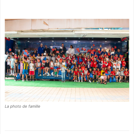
La photo de famille