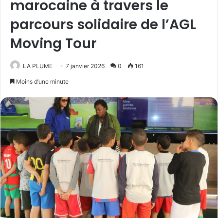
marocaine à travers le
parcours solidaire de l’AGL
Moving Tour
LA PLUME
7 janvier 2026
0
161
Moins d’une minute