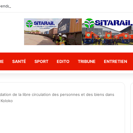
RE
SANTÉ
SPORT
EDITO
TRIBUNE
ENTRETIEN
idation de la libre circulation des personnes et des biens dans
 Koloko