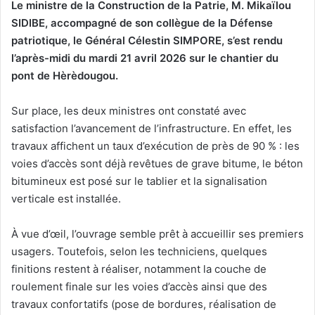
Le ministre de la Construction de la Patrie, M. Mikaïlou
SIDIBE, accompagné de son collègue de la Défense
patriotique, le Général Célestin SIMPORE, s’est rendu
l’après-midi du mardi 21 avril 2026 sur le chantier du
pont de Hèrèdougou.
Sur place, les deux ministres ont constaté avec
satisfaction l’avancement de l’infrastructure. En effet, les
travaux affichent un taux d’exécution de près de 90 % : les
voies d’accès sont déjà revêtues de grave bitume, le béton
bitumineux est posé sur le tablier et la signalisation
verticale est installée.
À vue d’œil, l’ouvrage semble prêt à accueillir ses premiers
usagers. Toutefois, selon les techniciens, quelques
finitions restent à réaliser, notamment la couche de
roulement finale sur les voies d’accès ainsi que des
travaux confortatifs (pose de bordures, réalisation de