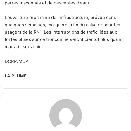
perrés maçonnés et de descentes d’eau).
L’ouverture prochaine de l’infrastructure, prévue dans
quelques semaines, marquera la fin du calvaire pour les
usagers de la RN1. Les interruptions de trafic liées aux
fortes pluies sur ce tronçon ne seront bientôt plus qu’un
mauvais souvenir.
DCRP/MCP
LA PLUME