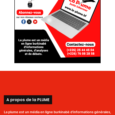
A propos de la PLUME
La plume est un média en ligne burkinabè d'informations générales,