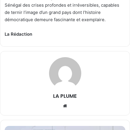
Sénégal des crises profondes et irréversibles, capables
de ternir l’image d’un grand pays dont l’histoire
démocratique demeure fascinante et exemplaire.
La Rédaction
LA PLUME
We
bsi
te