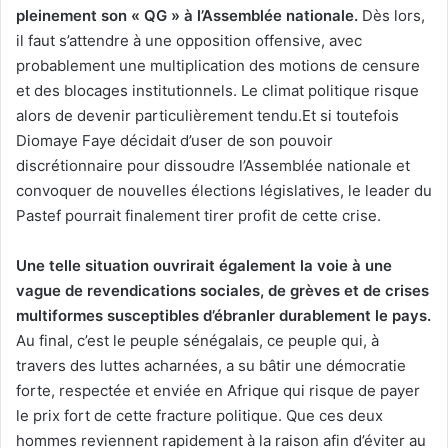
pleinement son « QG » à l’Assemblée nationale.
Dès lors,
il faut s’attendre à une opposition offensive, avec
probablement une multiplication des motions de censure
et des blocages institutionnels. Le climat politique risque
alors de devenir particulièrement tendu.Et si toutefois
Diomaye Faye décidait d’user de son pouvoir
discrétionnaire pour dissoudre l’Assemblée nationale et
convoquer de nouvelles élections législatives, le leader du
Pastef pourrait finalement tirer profit de cette crise.
Une telle situation ouvrirait également la voie à une
vague de revendications sociales, de grèves et de crises
multiformes susceptibles d’ébranler durablement le pays.
Au final, c’est le peuple sénégalais, ce peuple qui, à
travers des luttes acharnées, a su bâtir une démocratie
forte, respectée et enviée en Afrique qui risque de payer
le prix fort de cette fracture politique. Que ces deux
hommes reviennent rapidement à la raison afin d’éviter au