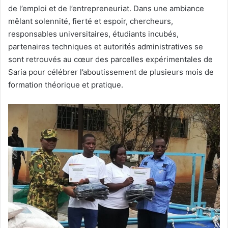
de l’emploi et de l’entrepreneuriat. Dans une ambiance
mêlant solennité, fierté et espoir, chercheurs,
responsables universitaires, étudiants incubés,
partenaires techniques et autorités administratives se
sont retrouvés au cœur des parcelles expérimentales de
Saria pour célébrer l’aboutissement de plusieurs mois de
formation théorique et pratique.