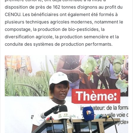
disposition de près de 162 tonnes d’oignons au profit du
CENOU. Les bénéficiaires ont également été formés à
plusieurs techniques agricoles modernes, notamment le
compostage, la production de bio-pesticides, la
diversification agricole, la production semencière et la
conduite des systèmes de production performants.