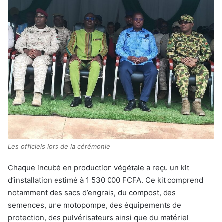
Les officiels lors de la cérémonie
Chaque incubé en production végétale a reçu un kit
d’installation estimé à 1 530 000 FCFA. Ce kit comprend
notamment des sacs d’engrais, du compost, des
semences, une motopompe, des équipements de
protection, des pulvérisateurs ainsi que du matériel