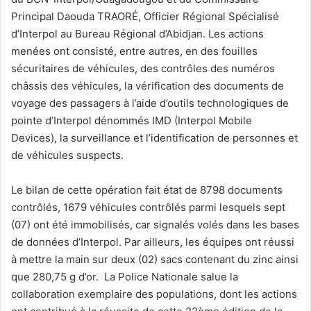
Principal Daouda TRAORÉ, Officier Régional Spécialisé
d’Interpol au Bureau Régional d’Abidjan. Les actions
menées ont consisté, entre autres, en des fouilles
sécuritaires de véhicules, des contrôles des numéros
châssis des véhicules, la vérification des documents de
voyage des passagers à l’aide d’outils technologiques de
pointe d’Interpol dénommés IMD (Interpol Mobile
Devices), la surveillance et l’identification de personnes et
de véhicules suspects.
Le bilan de cette opération fait état de 8798 documents
contrôlés, 1679 véhicules contrôlés parmi lesquels sept
(07) ont été immobilisés, car signalés volés dans les bases
de données d’Interpol. Par ailleurs, les équipes ont réussi
à mettre la main sur deux (02) sacs contenant du zinc ainsi
que 280,75 g d’or. La Police Nationale salue la
collaboration exemplaire des populations, dont les actions