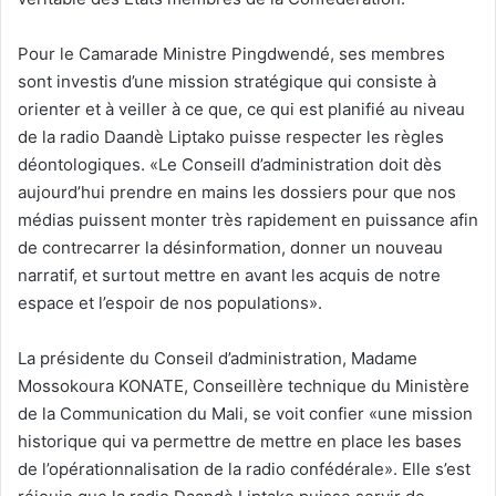
Pour le Camarade Ministre Pingdwendé, ses membres
sont investis d’une mission stratégique qui consiste à
orienter et à veiller à ce que, ce qui est planifié au niveau
de la radio Daandè Liptako puisse respecter les règles
déontologiques. «Le Conseill d’administration doit dès
aujourd’hui prendre en mains les dossiers pour que nos
médias puissent monter très rapidement en puissance afin
de contrecarrer la désinformation, donner un nouveau
narratif, et surtout mettre en avant les acquis de notre
espace et l’espoir de nos populations».
La présidente du Conseil d’administration, Madame
Mossokoura KONATE, Conseillère technique du Ministère
de la Communication du Mali, se voit confier «une mission
historique qui va permettre de mettre en place les bases
de l’opérationnalisation de la radio confédérale». Elle s’est