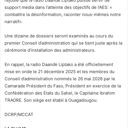
réjouie que la radio Daandè Liptako puisse servir de
support media dans l’atteinte des objectifs de l’AES: «
combattre la désinformation, raconter nous-mêmes notre
narratif».
Une dizaine de dossiers seront examinés au cours du
premier Conseil d’administration qui se tient juste après la
cérémonie d’installation des administrateurs.
En rappel, la radio Daandè Liptako a été officiellement
mise en onde le 21 décembre 2025 et les membres du
Conseil d’administration nommés le 26 mai 2026 par le
Camarade Président du Faso, Président en exercice de la
Confédération des Etats du Sahel, le Capitaine Ibrahim
TRAORE. Son siège est établi à Ouagadougou.
DCRP/MCCAT