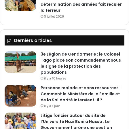
détermination des armées fait reculer
la terreur
5 juillet 2026
Dernièrs articles
3e Légion de Gendarmerie : le Colonel
Tago place son commandement sous
le signe de la protection des
populations
il y a 10 heures
Personne malade et sans ressources :
Comment le Ministère de la Famille et
de la Solidarité intervient-il ?
il y a 1 jour
Litige foncier autour du site de
l’Université Nazi Boni à Nasso : Le
Gouvernement prône une gestion