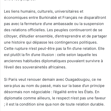
Les liens humains, culturels, universitaires et
économiques entre Burkinabè et Français ne disparaîtront
pas avec la fermeture d’une ambassade ou la suspension
des relations officielles. Les peuples continueront de se
côtoyer, d’étudier ensemble, d’entreprendre et de partager
une histoire qui dépasse les contingences politiques.
Cette rupture n’est peut-être pas la fin d’une relation. Elle
est plutôt la fin d’une illusion : celle selon laquelle les
anciennes habitudes diplomatiques pouvaient survivre à
l’éveil des souverainetés africaines.
Si Paris veut renouer demain avec Ouagadougou, ce ne
sera plus au nom du passé, mais sur la base d’un principe
désormais non négociable : l’égalité entre les États. En
diplomatie comme ailleurs, le respect n’est pas une faveur
; il est la condition sine qua non de toute relation durable.