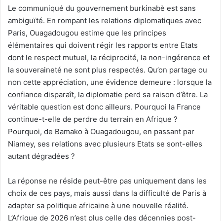
Le communiqué du gouvernement burkinabè est sans
ambiguïté. En rompant les relations diplomatiques avec
Paris, Ouagadougou estime que les principes
élémentaires qui doivent régir les rapports entre Etats
dont le respect mutuel, la réciprocité, la non-ingérence et
la souveraineté ne sont plus respectés. Qu’on partage ou
non cette appréciation, une évidence demeure : lorsque la
confiance disparaît, la diplomatie perd sa raison d’être. La
véritable question est donc ailleurs. Pourquoi la France
continue-t-elle de perdre du terrain en Afrique ?
Pourquoi, de Bamako à Ouagadougou, en passant par
Niamey, ses relations avec plusieurs Etats se sont-elles
autant dégradées ?
La réponse ne réside peut-être pas uniquement dans les
choix de ces pays, mais aussi dans la difficulté de Paris à
adapter sa politique africaine à une nouvelle réalité.
L’Afrique de 2026 n’est plus celle des décennies post-