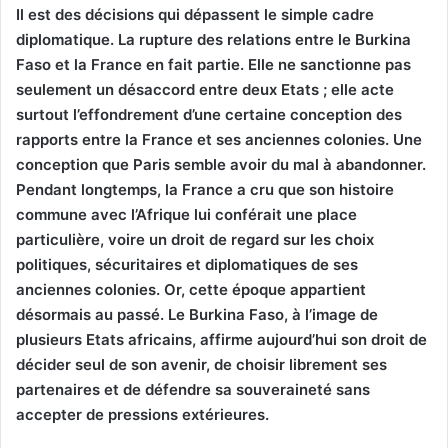
Il est des décisions qui dépassent le simple cadre
diplomatique. La rupture des relations entre le Burkina
Faso et la France en fait partie. Elle ne sanctionne pas
seulement un désaccord entre deux Etats ; elle acte
surtout l’effondrement d’une certaine conception des
rapports entre la France et ses anciennes colonies. Une
conception que Paris semble avoir du mal à abandonner.
Pendant longtemps, la France a cru que son histoire
commune avec l’Afrique lui conférait une place
particulière, voire un droit de regard sur les choix
politiques, sécuritaires et diplomatiques de ses
anciennes colonies. Or, cette époque appartient
désormais au passé. Le Burkina Faso, à l’image de
plusieurs Etats africains, affirme aujourd’hui son droit de
décider seul de son avenir, de choisir librement ses
partenaires et de défendre sa souveraineté sans
accepter de pressions extérieures.