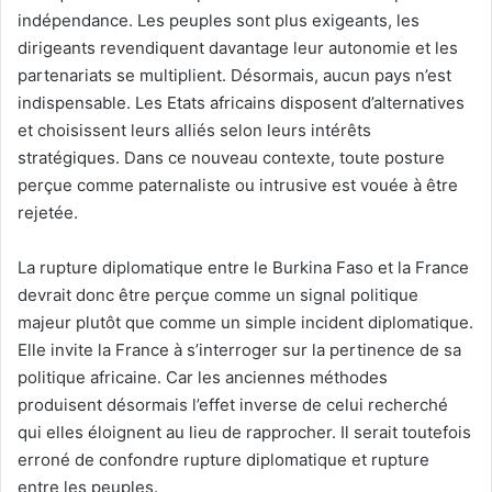
indépendance. Les peuples sont plus exigeants, les
dirigeants revendiquent davantage leur autonomie et les
partenariats se multiplient. Désormais, aucun pays n’est
indispensable. Les Etats africains disposent d’alternatives
et choisissent leurs alliés selon leurs intérêts
stratégiques. Dans ce nouveau contexte, toute posture
perçue comme paternaliste ou intrusive est vouée à être
rejetée.
La rupture diplomatique entre le Burkina Faso et la France
devrait donc être perçue comme un signal politique
majeur plutôt que comme un simple incident diplomatique.
Elle invite la France à s’interroger sur la pertinence de sa
politique africaine. Car les anciennes méthodes
produisent désormais l’effet inverse de celui recherché
qui elles éloignent au lieu de rapprocher. Il serait toutefois
erroné de confondre rupture diplomatique et rupture
entre les peuples.