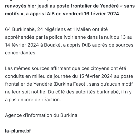
renvoyés hier jeudi au poste frontalier de Yendéré « sans
motifs », a appris l’AIB ce vendredi 16 février 2024.
64 Burkinabè, 24 Nigériens et 1 Malien ont été
appréhendés par la police ivoirienne dans la nuit du 13 au
14 février 2024 à Bouaké, a appris l’AIB auprès de sources
concordantes.
Les mêmes sources affirment que ces citoyens ont été
conduits en milieu de journée du 15 février 2024 au poste
frontalier de Yendéré (Burkina Faso) , sans qu’aucun motif
ne leur soit notifié. Du côté des autorités burkinabè, il n y
a pas encore de réaction.
Agence d’information du Burkina
la-plume.bf