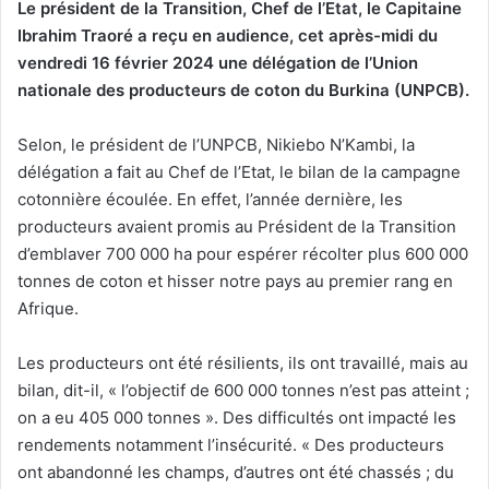
Le président de la Transition, Chef de l’Etat, le Capitaine
Ibrahim Traoré a reçu en audience, cet après-midi du
vendredi 16 février 2024 une délégation de l’Union
nationale des producteurs de coton du Burkina (UNPCB).
Selon, le président de l’UNPCB, Nikiebo N’Kambi, la
délégation a fait au Chef de l’Etat, le bilan de la campagne
cotonnière écoulée. En effet, l’année dernière, les
producteurs avaient promis au Président de la Transition
d’emblaver 700 000 ha pour espérer récolter plus 600 000
tonnes de coton et hisser notre pays au premier rang en
Afrique.
Les producteurs ont été résilients, ils ont travaillé, mais au
bilan, dit-il, « l’objectif de 600 000 tonnes n’est pas atteint ;
on a eu 405 000 tonnes ». Des difficultés ont impacté les
rendements notamment l’insécurité. « Des producteurs
ont abandonné les champs, d’autres ont été chassés ; du