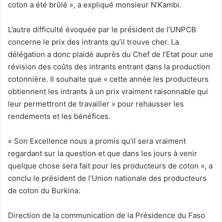
coton a été brûlé », a expliqué monsieur N’Kambi.
L’autre difficulté évoquée par le président de l’UNPCB
concerne le prix des intrants qu’il trouve cher. La
délégation a donc plaidé auprès du Chef de l’Etat pour une
révision des coûts des intrants entrant dans la production
cotonnière. Il souhaite que « cette année les producteurs
obtiennent les intrants à un prix vraiment raisonnable qui
leur permettront de travailler » pour rehausser les
rendements et les bénéfices.
« Son Excellence nous a promis qu’il sera vraiment
regardant sur la question et que dans les jours à venir
quelque chose sera fait pour les producteurs de coton », a
conclu le président de l’Union nationale des producteurs
de coton du Burkina.
Direction de la communication de la Présidence du Faso