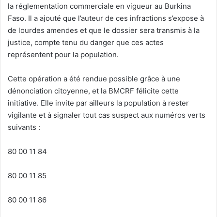
la réglementation commerciale en vigueur au Burkina
Faso. Il a ajouté que l’auteur de ces infractions s’expose à
de lourdes amendes et que le dossier sera transmis à la
justice, compte tenu du danger que ces actes
représentent pour la population.
Cette opération a été rendue possible grâce à une
dénonciation citoyenne, et la BMCRF félicite cette
initiative. Elle invite par ailleurs la population à rester
vigilante et à signaler tout cas suspect aux numéros verts
suivants :
80 00 11 84
80 00 11 85
80 00 11 86