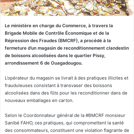
Le ministère en charge du Commerce, à travers la
Brigade Mobile de Contrôle Économique et de la
Répression des Fraudes (BMCRF), a procédé à la
fermeture d’un magasin de reconditionnement clandestin
de boissons alcoolisées dans le quartier Pissy,
arrondissement 6 de Ouagadougou.
L’opérateur du magasin se livrait à des pratiques illicites et
frauduleuses consistant à transvaser des boissons
alcoolisées dans des fûts pour les reconditionner dans de
nouveaux emballages en carton.
Selon le Coordonnateur général de la #BMCRF monsieur
Sanibé FAHO, ces pratiques, qui compromettent la santé
des consommateurs, constituent une violation flagrante de