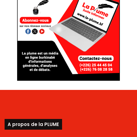
A propos de la PLUME