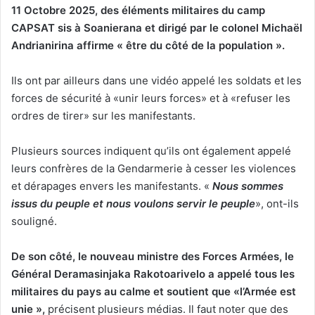
11 Octobre 2025, des éléments militaires du camp
CAPSAT sis à Soanierana et dirigé par le colonel Michaël
Andrianirina affirme « être du côté de la population ».
Ils ont par ailleurs dans une vidéo appelé les soldats et les
forces de sécurité à «unir leurs forces» et à «refuser les
ordres de tirer» sur les manifestants.
Plusieurs sources indiquent qu’ils ont également appelé
leurs confrères de la Gendarmerie à cesser les violences
et dérapages envers les manifestants. «
Nous sommes
issus du peuple et nous voulons servir le peuple
», ont-ils
souligné.
De son côté, le nouveau ministre des Forces Armées, le
Général Deramasinjaka Rakotoarivelo a appelé tous les
militaires du pays au calme et soutient que «l’Armée est
unie »,
précisent plusieurs médias. Il faut noter que des