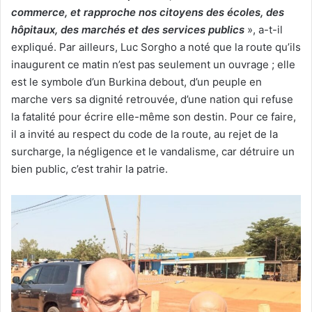
commerce, et rapproche nos citoyens des écoles, des
hôpitaux, des marchés et des services publics
», a-t-il
expliqué. Par ailleurs, Luc Sorgho a noté que la route qu’ils
inaugurent ce matin n’est pas seulement un ouvrage ; elle
est le symbole d’un Burkina debout, d’un peuple en
marche vers sa dignité retrouvée, d’une nation qui refuse
la fatalité pour écrire elle-même son destin. Pour ce faire,
il a invité au respect du code de la route, au rejet de la
surcharge, la négligence et le vandalisme, car détruire un
bien public, c’est trahir la patrie.