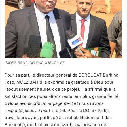
MOEZ BAHRI
DG SOROUBAT – BF
Pour sa part, le directeur général de SOROUBAT Burkina
Faso, MOEZ BAHRI, a exprimé sa gratitude à Dieu pour
l’aboutissement heureux de ce projet. Il a affirmé que la
satisfaction des populations reste leur plus grande fierté.
«
Nous avons pris un engagement et nous l’avons
respecté jusqu’au bout
», dit-il. Pour le DG, 97 % des
travailleurs ayant participé à la réhabilitation sont des
Burkinabè, mettant ainsi en avant la valorisation des