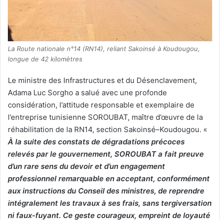
La Route nationale n°14 (RN14), reliant Sakoinsé à Koudougou,
longue de 42 kilomètres
Le ministre des Infrastructures et du Désenclavement,
Adama Luc Sorgho a salué avec une profonde
considération, l’attitude responsable et exemplaire de
l’entreprise tunisienne SOROUBAT, maître d’œuvre de la
réhabilitation de la RN14, section Sakoinsé–Koudougou. «
À la suite des constats de dégradations précoces
relevés par le gouvernement, SOROUBAT a fait preuve
d’un rare sens du devoir et d’un engagement
professionnel remarquable en acceptant, conformément
aux instructions du Conseil des ministres, de reprendre
intégralement les travaux à ses frais, sans tergiversation
ni faux-fuyant. Ce geste courageux, empreint de loyauté