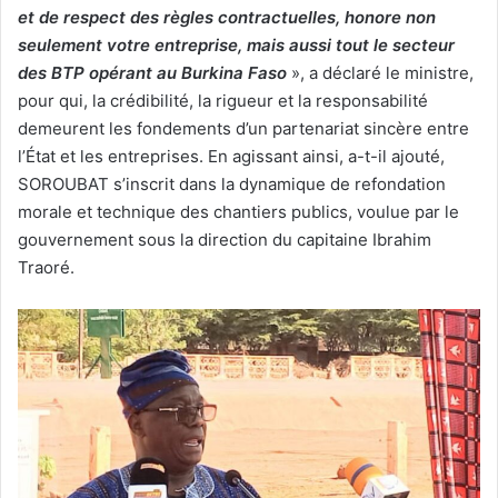
et de respect des règles contractuelles, honore non
seulement votre entreprise, mais aussi tout le secteur
des BTP opérant au Burkina Faso
», a déclaré le ministre,
pour qui, la crédibilité, la rigueur et la responsabilité
demeurent les fondements d’un partenariat sincère entre
l’État et les entreprises. En agissant ainsi, a-t-il ajouté,
SOROUBAT s’inscrit dans la dynamique de refondation
morale et technique des chantiers publics, voulue par le
gouvernement sous la direction du capitaine Ibrahim
Traoré.