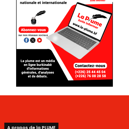
A propos de la PLUME