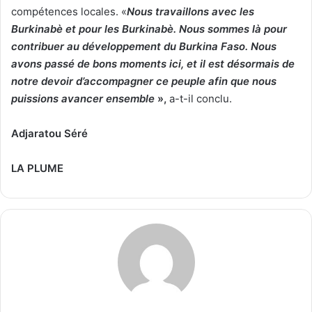
compétences locales. «
Nous travaillons avec les
Burkinabè et pour les Burkinabè. Nous sommes là pour
contribuer au développement du Burkina Faso. Nous
avons passé de bons moments ici, et il est désormais de
notre devoir d’accompagner ce peuple afin que nous
puissions avancer ensemble
»,
a-t-il conclu.
Adjaratou Séré
LA PLUME