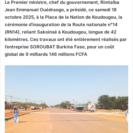
Le Premier ministre, chef du gouvernement, Rimtalba
Jean Emmanuel Ouédraogo, a présidé, ce samedi 18
octobre 2025, à la Place de la Nation de Koudougou, la
cérémonie d’inauguration de la Route nationale n°14
(RN14), reliant Sakoinsé à Koudougou, longue de 42
kilomètres. Ces travaux ont été entièrement réalisés par
l’entreprise SOROUBAT Burkina Faso, pour un coût
global de 9 milliards 146 millions FCFA