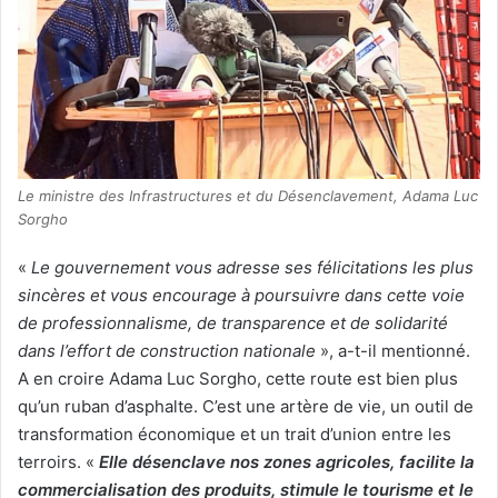
Le ministre des Infrastructures et du Désenclavement, Adama Luc
Sorgho
«
Le gouvernement vous adresse ses félicitations les plus
sincères et vous encourage à poursuivre dans cette voie
de professionnalisme, de transparence et de solidarité
dans l’effort de construction nationale
», a-t-il mentionné.
A en croire Adama Luc Sorgho, cette route est bien plus
qu’un ruban d’asphalte. C’est une artère de vie, un outil de
transformation économique et un trait d’union entre les
terroirs. «
Elle désenclave nos zones agricoles, facilite la
commercialisation des produits, stimule le tourisme et le