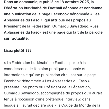
Dans un communiqué publié ce 18 octobre 2025, la
Fédération burkinabè de Football dénonce et condamne
une publication de la page Facebook dénommée « Les
Ablasseries du Faso », qui attribue des propos au
Président de la Fédération, Oumarou Sawadogo. «Les
Ablasseries du Faso» est une page qui fait de la parodie
sur l’actualité.
Lisez plutôt ⤵️⤵️⤵️
« La Fédération burkinabè de Football porte à la
connaissance de l’opinion publique nationale et
internationale qu’une publication circulant sur la page
Facebook dénommée « Les Ablasseries du Faso »
présente une photo du Président de la Fédération,
Oumarou Sawadogo, accompagnée de propos qu’il aurait
tenus à l’occasion d’une prétendue interview, dans
lesquels il aurait déclaré que « la Coupe du Monde de la