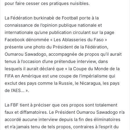
pour faire cesser ces pratiques nuisibles.
La Fédération burkinabè de Football porte à la
connaissance de l’opinion publique nationale et
internationale qu’une publication circulant sur la page
Facebook dénommée « Les Ablasseries du Faso »
présente une photo du Président de la Fédération,
Oumarou Sawadogo, accompagnée de propos qu’il aurait
tenus à l’occasion d’une prétendue interview, dans
lesquels il aurait déclaré que « la Coupe du Monde de la
FIFA en Amérique est une coupe de l’impérialisme qui
exclut des pays comme la Russie, le Nicaragua, les pays
de l’AES… ».
La FBF tient à préciser que ces propos sont totalement
faux et diffamatoires. Le Président Oumarou Sawadogo n’a
accordé aucune interview depuis la fin des éliminatoires
et n’a jamais tenu de tels propos, contraires à l’esprit du