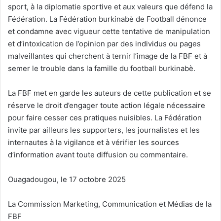
sport, à la diplomatie sportive et aux valeurs que défend la
Fédération. La Fédération burkinabè de Football dénonce
et condamne avec vigueur cette tentative de manipulation
et d’intoxication de l’opinion par des individus ou pages
malveillantes qui cherchent à ternir l’image de la FBF et à
semer le trouble dans la famille du football burkinabè.
La FBF met en garde les auteurs de cette publication et se
réserve le droit d’engager toute action légale nécessaire
pour faire cesser ces pratiques nuisibles. La Fédération
invite par ailleurs les supporters, les journalistes et les
internautes à la vigilance et à vérifier les sources
d’information avant toute diffusion ou commentaire.
Ouagadougou, le 17 octobre 2025
La Commission Marketing, Communication et Médias de la
FBF