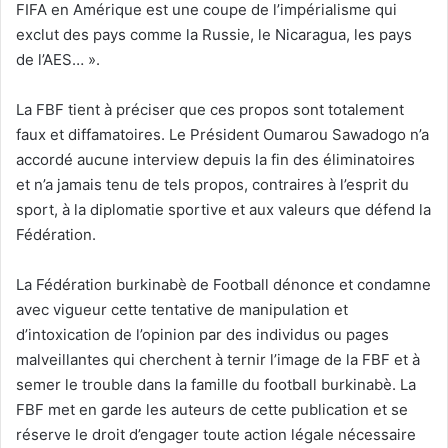
FIFA en Amérique est une coupe de l’impérialisme qui
exclut des pays comme la Russie, le Nicaragua, les pays
de l’AES… ».
La FBF tient à préciser que ces propos sont totalement
faux et diffamatoires. Le Président Oumarou Sawadogo n’a
accordé aucune interview depuis la fin des éliminatoires
et n’a jamais tenu de tels propos, contraires à l’esprit du
sport, à la diplomatie sportive et aux valeurs que défend la
Fédération.
La Fédération burkinabè de Football dénonce et condamne
avec vigueur cette tentative de manipulation et
d’intoxication de l’opinion par des individus ou pages
malveillantes qui cherchent à ternir l’image de la FBF et à
semer le trouble dans la famille du football burkinabè. La
FBF met en garde les auteurs de cette publication et se
réserve le droit d’engager toute action légale nécessaire