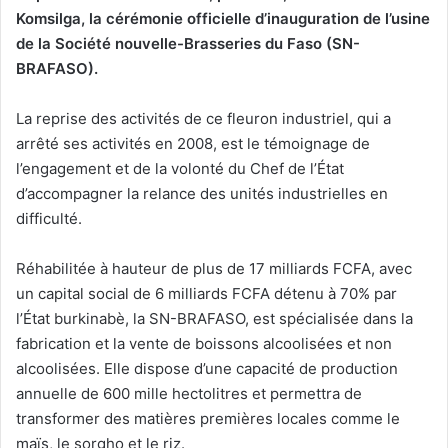
Komsilga, la cérémonie officielle d’inauguration de l’usine
de la Société nouvelle-Brasseries du Faso (SN-
BRAFASO).
‎La reprise des activités de ce fleuron industriel, qui a
arrêté ses activités en 2008, est le témoignage de
l’engagement et de la volonté du Chef de l’État
d’accompagner la relance des unités industrielles en
difficulté.
‎Réhabilitée à hauteur de plus de 17 milliards FCFA, avec
un capital social de 6 milliards FCFA détenu à 70% par
l’État burkinabè, la SN-BRAFASO, est spécialisée dans la
fabrication et la vente de boissons alcoolisées et non
alcoolisées. Elle dispose d’une capacité de production
annuelle de 600 mille hectolitres et permettra de
transformer des matières premières locales comme le
maïs, le sorgho et le riz.