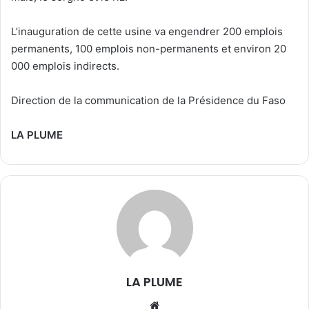
L’inauguration de cette usine va engendrer 200 emplois
permanents, 100 emplois non-permanents et environ 20
000 emplois indirects.
‎Direction de la communication de la Présidence du Faso
LA PLUME
LA PLUME
We