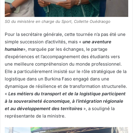
SG du ministère en charge du Sport, Collette Ouédraogo
Pour la secrétaire générale, cette tournée n’a pas été une
simple succession d’activités, mais «
une aventure
humaine
», marquée par les échanges, le partage
d’expériences et l’accompagnement des étudiants vers
une meilleure compréhension du monde professionnel.
Elle a particulièrement insisté sur le rôle stratégique de la
logistique dans un Burkina Faso engagé dans une
dynamique de résilience et de transformation structurelle.
«
Les métiers du transport et de la logistique participent
à la souveraineté économique, à l’intégration régionale
et au développement des territoires
», a souligné la
représentante de la ministre.