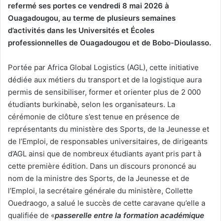
refermé ses portes ce vendredi 8 mai 2026 à
Ouagadougou, au terme de plusieurs semaines
d’activités dans les Universités et Écoles
professionnelles de Ouagadougou et de Bobo-Dioulasso.
Portée par Africa Global Logistics (AGL)⁠, cette initiative
dédiée aux métiers du transport et de la logistique aura
permis de sensibiliser, former et orienter plus de 2 000
étudiants burkinabè, selon les organisateurs. La
cérémonie de clôture s’est tenue en présence de
représentants du ministère des Sports, de la Jeunesse et
de l’Emploi, de responsables universitaires, de dirigeants
d’AGL ainsi que de nombreux étudiants ayant pris part à
cette première édition. Dans un discours prononcé au
nom de la ministre des Sports, de la Jeunesse et de
l’Emploi, la secrétaire générale du ministère, Collette
Ouedraogo, a salué le succès de cette caravane qu’elle a
qualifiée de «
passerelle entre la formation académique