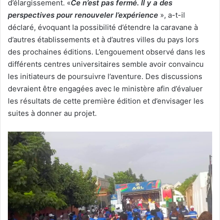
d’élargissement. «
Ce n’est pas fermé. Il y a des
perspectives pour renouveler l’expérience
», a-t-il
déclaré, évoquant la possibilité d’étendre la caravane à
d’autres établissements et à d’autres villes du pays lors
des prochaines éditions. L’engouement observé dans les
différents centres universitaires semble avoir convaincu
les initiateurs de poursuivre l’aventure. Des discussions
devraient être engagées avec le ministère afin d’évaluer
les résultats de cette première édition et d’envisager les
suites à donner au projet.