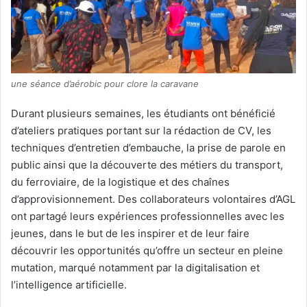
une séance d’aérobic pour clore la caravane
Durant plusieurs semaines, les étudiants ont bénéficié
d’ateliers pratiques portant sur la rédaction de CV, les
techniques d’entretien d’embauche, la prise de parole en
public ainsi que la découverte des métiers du transport,
du ferroviaire, de la logistique et des chaînes
d’approvisionnement. Des collaborateurs volontaires d’AGL
ont partagé leurs expériences professionnelles avec les
jeunes, dans le but de les inspirer et de leur faire
découvrir les opportunités qu’offre un secteur en pleine
mutation, marqué notamment par la digitalisation et
l’intelligence artificielle.