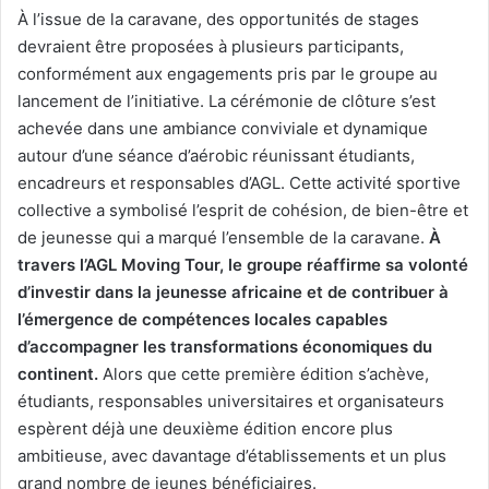
À l’issue de la caravane, des opportunités de stages
devraient être proposées à plusieurs participants,
conformément aux engagements pris par le groupe au
lancement de l’initiative. La cérémonie de clôture s’est
achevée dans une ambiance conviviale et dynamique
autour d’une séance d’aérobic réunissant étudiants,
encadreurs et responsables d’AGL. Cette activité sportive
collective a symbolisé l’esprit de cohésion, de bien-être et
de jeunesse qui a marqué l’ensemble de la caravane.
À
travers l’AGL Moving Tour, le groupe réaffirme sa volonté
d’investir dans la jeunesse africaine et de contribuer à
l’émergence de compétences locales capables
d’accompagner les transformations économiques du
continent.
Alors que cette première édition s’achève,
étudiants, responsables universitaires et organisateurs
espèrent déjà une deuxième édition encore plus
ambitieuse, avec davantage d’établissements et un plus
grand nombre de jeunes bénéficiaires.