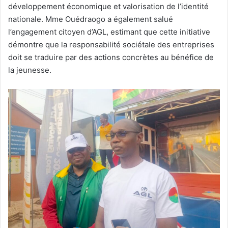
développement économique et valorisation de l’identité
nationale. Mme Ouédraogo a également salué
l’engagement citoyen d’AGL, estimant que cette initiative
démontre que la responsabilité sociétale des entreprises
doit se traduire par des actions concrètes au bénéfice de
la jeunesse.