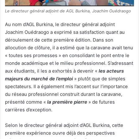
Le directeur général adjoint de AGL Burkina, Joachim Ouédraogo
Au nom d’AGL Burkina, le directeur général adjoint
Joachim Ouédraogo a exprimé sa satisfaction quant au
déroulement de cette première édition. Dans son
allocution de clôture, il a estimé que la caravane avait tenu
« toutes ses promesses » en consolidant le pont entre le
monde académique et le milieu professionnel. S’adressant
aux étudiants, il les a exhortés à devenir «
les acteurs
majeurs du marché de l’emploi
» plutôt que de simples
spectateurs. Il a également mis l’accent sur l’importance
du réseau professionnel construit durant la caravane,
présenté comme «
la
première pierre
» de futures
carrières d’exception.
Selon le directeur général adjoint d’AGL Burkina, cette
première expérience ouvre déjà des perspectives