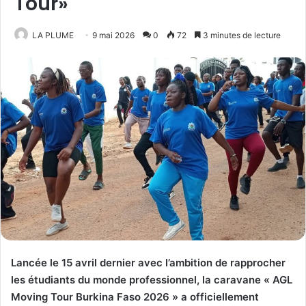
Tour»
LA PLUME
9 mai 2026
0
72
3 minutes de lecture
Lancée le 15 avril dernier avec l’ambition de rapprocher
les étudiants du monde professionnel, la caravane « AGL
Moving Tour Burkina Faso 2026 » a officiellement