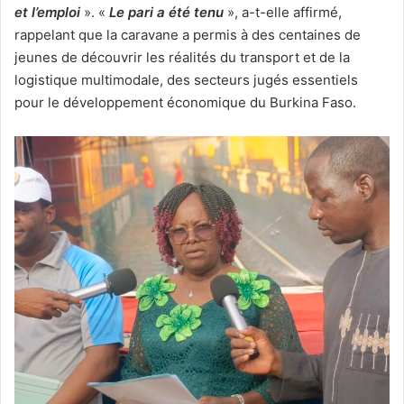
et l’emploi
». «
Le pari a été tenu
», a-t-elle affirmé,
rappelant que la caravane a permis à des centaines de
jeunes de découvrir les réalités du transport et de la
logistique multimodale, des secteurs jugés essentiels
pour le développement économique du Burkina Faso.