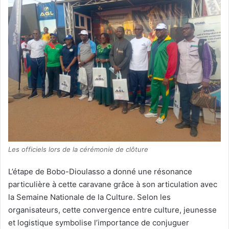
Les officiels lors de la cérémonie de clôture
L’étape de Bobo-Dioulasso a donné une résonance
particulière à cette caravane grâce à son articulation avec
la Semaine Nationale de la Culture. Selon les
organisateurs, cette convergence entre culture, jeunesse
et logistique symbolise l’importance de conjuguer