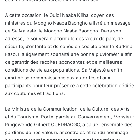
A cette occasion, le Ouidi Naaba Kiiba, doyen des
ministres du Moogho Naaba Baongho a livré un message
de Sa Majesté, le Moogho Naaba Baongho. Dans son
adresse, le souverain a formulé des vœux de paix, de
sécurité, d’entente et de cohésion sociale pour le Burkina
Faso. Il a également souhaité une bonne pluviométrie afin
de garantir des récoltes abondantes et de meilleures
conditions de vie aux populations. Sa Majesté a enfin
exprimé sa reconnaissance aux autorités et aux
participants pour leur présence à cette célébration dédiée
aux coutumes et traditions.
Le Ministre de la Communication, de la Culture, des Arts
et du Tourisme, Porte-parole du Gouvernement, Monsieur
Pingdwendé Gilbert OUEDRAOGO, a salué l’ensemble des
gardiens de nos valeurs ancestrales et rendu hommage