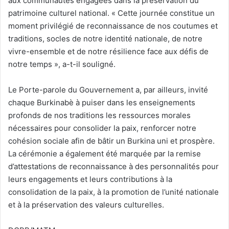
aux communautés engagées dans la préservation du
patrimoine culturel national. « Cette journée constitue un
moment privilégié de reconnaissance de nos coutumes et
traditions, socles de notre identité nationale, de notre
vivre-ensemble et de notre résilience face aux défis de
notre temps », a-t-il souligné.
Le Porte-parole du Gouvernement a, par ailleurs, invité
chaque Burkinabè à puiser dans les enseignements
profonds de nos traditions les ressources morales
nécessaires pour consolider la paix, renforcer notre
cohésion sociale afin de bâtir un Burkina uni et prospère.
La cérémonie a également été marquée par la remise
d’attestations de reconnaissance à des personnalités pour
leurs engagements et leurs contributions à la
consolidation de la paix, à la promotion de l’unité nationale
et à la préservation des valeurs culturelles.