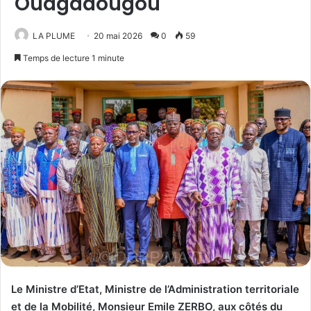
Ouagadougou
LA PLUME
20 mai 2026
0
59
Temps de lecture 1 minute
Le Ministre d’Etat, Ministre de l’Administration territoriale
et de la Mobilité, Monsieur Emile ZERBO, aux côtés du