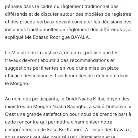
pénales dans le cadre du règlement traditionnel des
différends et de discuter autour des modèles de registres
et des procès-verbaux devant constater les décisions des
instances traditionnelles de règlement des différends », a
expliqué Me Edasso Rodrigue BAYALA.
Le Ministre de la Justice a, en outre, précisé que les
travaux devront aboutir à des recommandations et
suggestions pertinentes en vue d’une mise en place
efficace des instances traditionnelles de règlement dans
le Moogho.
Au nom des participants, le Ouidi Naaba Kiiba, doyen des
ministres du Moogho Naaba Baongho, a salué l’initiative. «
C’est une grande satisfaction pour nous de prendre part à
cette rencontre qui permettra d’harmoniser notre
compréhension de Faso Bu-Kaooré. A l’issue des travaux,
nous serons outillés pour réussir l’installation et le