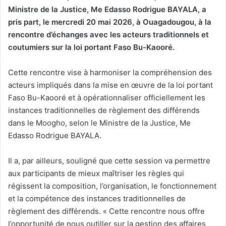
Ministre de la Justice, Me Edasso Rodrigue BAYALA, a
pris part, le mercredi 20 mai 2026, à Ouagadougou, à la
rencontre d’échanges avec les acteurs traditionnels et
coutumiers sur la loi portant Faso Bu-Kaooré.
Cette rencontre vise à harmoniser la compréhension des
acteurs impliqués dans la mise en œuvre de la loi portant
Faso Bu-Kaooré et à opérationnaliser officiellement les
instances traditionnelles de règlement des différends
dans le Moogho, selon le Ministre de la Justice, Me
Edasso Rodrigue BAYALA.
Il a, par ailleurs, souligné que cette session va permettre
aux participants de mieux maîtriser les règles qui
régissent la composition, l’organisation, le fonctionnement
et la compétence des instances traditionnelles de
règlement des différends. « Cette rencontre nous offre
l’opportunité de nous outiller sur la gestion des affaires