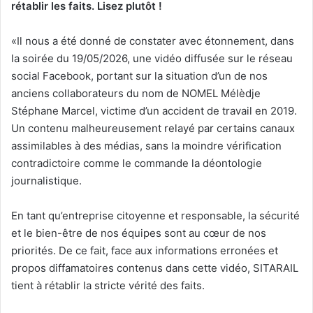
rétablir les faits. Lisez plutôt !
«Il nous a été donné de constater avec étonnement, dans
la soirée du 19/05/2026, une vidéo diffusée sur le réseau
social Facebook, portant sur la situation d’un de nos
anciens collaborateurs du nom de NOMEL Mélèdje
Stéphane Marcel, victime d’un accident de travail en 2019.
Un contenu malheureusement relayé par certains canaux
assimilables à des médias, sans la moindre vérification
contradictoire comme le commande la déontologie
journalistique.
En tant qu’entreprise citoyenne et responsable, la sécurité
et le bien-être de nos équipes sont au cœur de nos
priorités. De ce fait, face aux informations erronées et
propos diffamatoires contenus dans cette vidéo, SITARAIL
tient à rétablir la stricte vérité des faits.