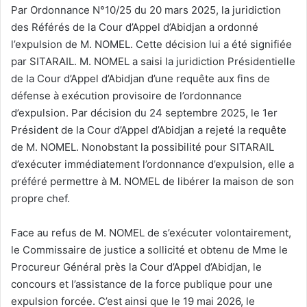
Par Ordonnance N°10/25 du 20 mars 2025, la juridiction
des Référés de la Cour d’Appel d’Abidjan a ordonné
l’expulsion de M. NOMEL. Cette décision lui a été signifiée
par SITARAIL. M. NOMEL a saisi la juridiction Présidentielle
de la Cour d’Appel d’Abidjan d’une requête aux fins de
défense à exécution provisoire de l’ordonnance
d’expulsion. Par décision du 24 septembre 2025, le 1er
Président de la Cour d’Appel d’Abidjan a rejeté la requête
de M. NOMEL. Nonobstant la possibilité pour SITARAIL
d’exécuter immédiatement l’ordonnance d’expulsion, elle a
préféré permettre à M. NOMEL de libérer la maison de son
propre chef.
Face au refus de M. NOMEL de s’exécuter volontairement,
le Commissaire de justice a sollicité et obtenu de Mme le
Procureur Général près la Cour d’Appel d’Abidjan, le
concours et l’assistance de la force publique pour une
expulsion forcée. C’est ainsi que le 19 mai 2026, le