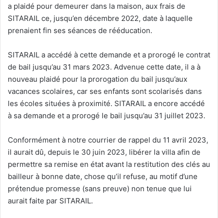
a plaidé pour demeurer dans la maison, aux frais de
SITARAIL ce, jusqu’en décembre 2022, date à laquelle
prenaient fin ses séances de rééducation.
SITARAIL a accédé à cette demande et a prorogé le contrat
de bail jusqu’au 31 mars 2023. Advenue cette date, il a à
nouveau plaidé pour la prorogation du bail jusqu’aux
vacances scolaires, car ses enfants sont scolarisés dans
les écoles situées à proximité. SITARAIL a encore accédé
à sa demande et a prorogé le bail jusqu’au 31 juillet 2023.
Conformément à notre courrier de rappel du 11 avril 2023,
il aurait dû, depuis le 30 juin 2023, libérer la villa afin de
permettre sa remise en état avant la restitution des clés au
bailleur à bonne date, chose qu’il refuse, au motif d’une
prétendue promesse (sans preuve) non tenue que lui
aurait faite par SITARAIL.