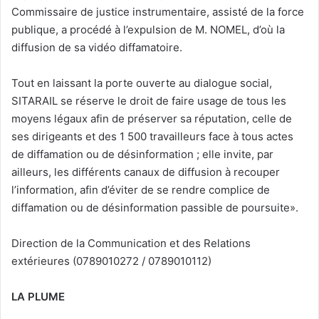
Commissaire de justice instrumentaire, assisté de la force
publique, a procédé à l’expulsion de M. NOMEL, d’où la
diffusion de sa vidéo diffamatoire.
Tout en laissant la porte ouverte au dialogue social,
SITARAIL se réserve le droit de faire usage de tous les
moyens légaux afin de préserver sa réputation, celle de
ses dirigeants et des 1 500 travailleurs face à tous actes
de diffamation ou de désinformation ; elle invite, par
ailleurs, les différents canaux de diffusion à recouper
l’information, afin d’éviter de se rendre complice de
diffamation ou de désinformation passible de poursuite».
Direction de la Communication et des Relations
extérieures (0789010272 / 0789010112)
LA PLUME