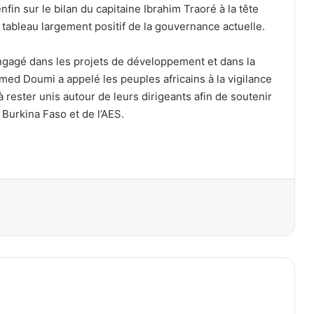
fin sur le bilan du capitaine Ibrahim Traoré à la tête
ableau largement positif de la gouvernance actuelle.
 engagé dans les projets de développement et dans la
med Doumi a appelé les peuples africains à la vigilance
à rester unis autour de leurs dirigeants afin de soutenir
Burkina Faso et de l’AES.