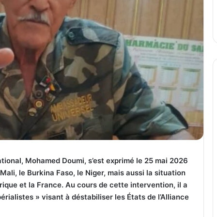
ational, Mohamed Doumi, s’est exprimé le 25 mai 2026
Mali, le Burkina Faso, le Niger, mais aussi la situation
frique et la France. Au cours de cette intervention, il a
ialistes » visant à déstabiliser les États de l’Alliance