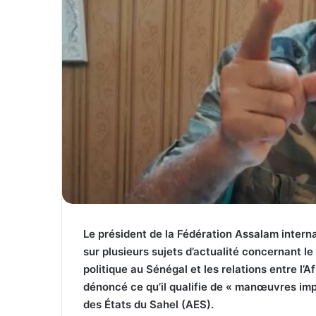
Le président de la Fédération Assalam intern
sur plusieurs sujets d’actualité concernant le 
politique au Sénégal et les relations entre l’A
dénoncé ce qu’il qualifie de « manœuvres impér
des États du Sahel (AES).