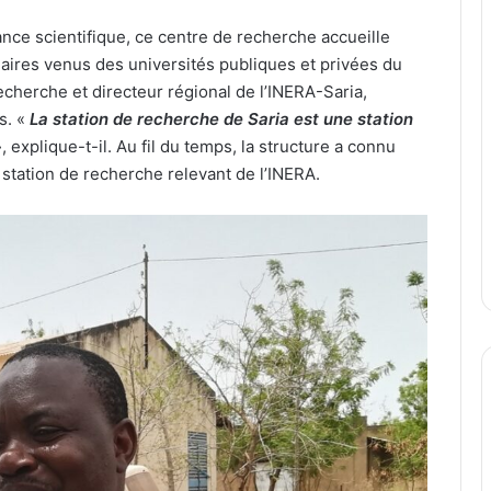
ce scientifique, ce centre de recherche accueille
aires venus des universités publiques et privées du
cherche et directeur régional de l’INERA-Saria,
s. «
La station de recherche de Saria est une station
», explique-t-il. Au fil du temps, la structure a connu
 station de recherche relevant de l’INERA.