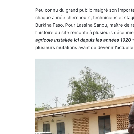
Peu connu du grand public malgré son importan
chaque année chercheurs, techniciens et stagi
Burkina Faso. Pour Lassina Sanou, maître de re
l’histoire du site remonte à plusieurs décennie
agricole installée ici depuis les années 1920
plusieurs mutations avant de devenir l’actuelle