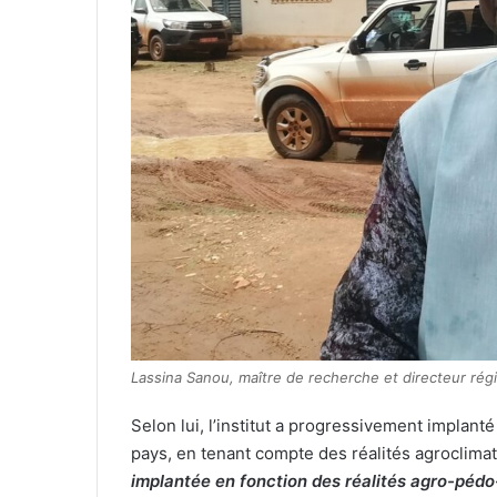
Lassina Sanou, maître de recherche et directeur régi
Selon lui, l’institut a progressivement implan
pays, en tenant compte des réalités agroclima
implantée en fonction des réalités agro-pédo