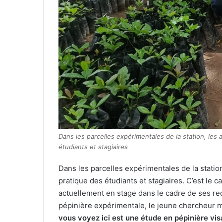
Dans les parcelles expérimentales de la station, les a
étudiants et stagiaires
Dans les parcelles expérimentales de la station,
pratique des étudiants et stagiaires. C’est le 
actuellement en stage dans le cadre de ses r
pépinière expérimentale, le jeune chercheur m
vous voyez ici est une étude en pépinière vi