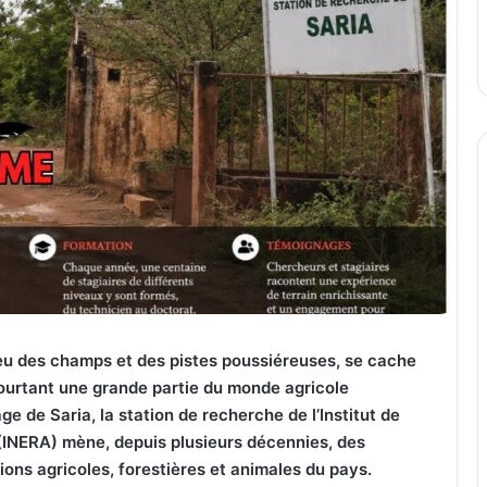
eu des champs et des pistes poussiéreuses, se cache
pourtant une grande partie du monde agricole
ge de Saria, la station de recherche de l’Institut de
(INERA) mène, depuis plusieurs décennies, des
ons agricoles, forestières et animales du pays.