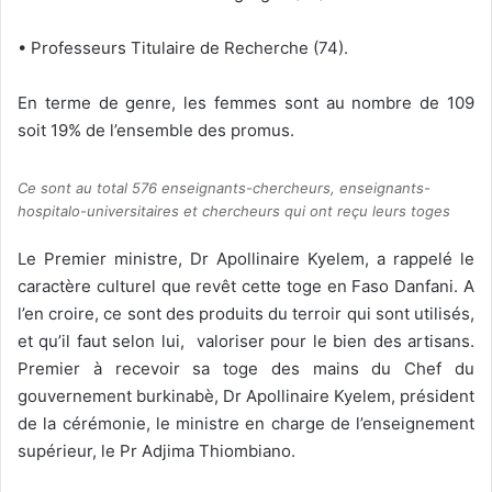
• Professeurs Titulaire de Recherche (74).
En terme de genre, les femmes sont au nombre de 109
soit 19% de l’ensemble des promus.
Ce sont au total 576 enseignants-chercheurs, enseignants-
hospitalo-universitaires et chercheurs qui ont reçu leurs toges
Le Premier ministre, Dr Apollinaire Kyelem, a rappelé le
caractère culturel que revêt cette toge en Faso Danfani. A
l’en croire, ce sont des produits du terroir qui sont utilisés,
et qu’il faut selon lui, valoriser pour le bien des artisans.
Premier à recevoir sa toge des mains du Chef du
gouvernement burkinabè, Dr Apollinaire Kyelem, président
de la cérémonie, le ministre en charge de l’enseignement
supérieur, le Pr Adjima Thiombiano.