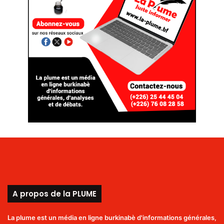
A propos de la PLUME
La plume est un média en ligne burkinabè d'informations générales,