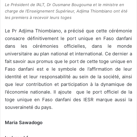
Le Président de l’ALT, Dr Ousmane Bougouma et le ministre en
charge de l’Enseignement Supérieur, Adjima Thiombiano ont été
les premiers à recevoir leurs toges
Le Pr Adjima Thiombiano, a précisé que cette cérémonie
consacre définitivement le port unique en Faso danfani
dans les cérémonies officielles, dans le monde
universitaire au plan national et international. Ce dernier a
fait savoir aux promus que le port de cette toge unique en
Faso danfani est e le symbole de l’affirmation de leur
identité et leur responsabilité au sein de la société, ainsi
que leur contribution et participation à la dynamique de
l’économie nationale. Il ajoute que le port officiel de la
toge unique en Faso danfani des IESR marque aussi la
souveraineté du pays.
Maria Sawadogo