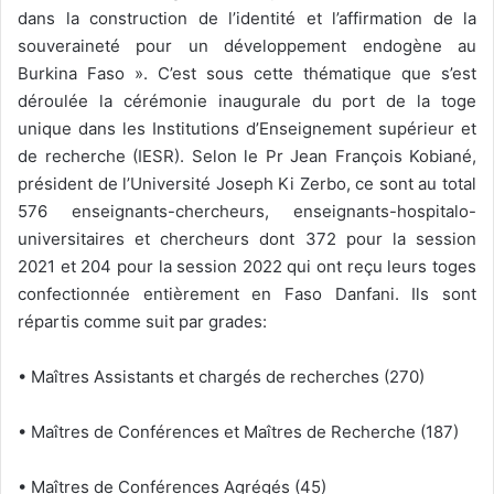
dans la construction de l’identité et l’affirmation de la
souveraineté pour un développement endogène au
Burkina Faso ». C’est sous cette thématique que s’est
déroulée la cérémonie inaugurale du port de la toge
unique dans les Institutions d’Enseignement supérieur et
de recherche (IESR). Selon le Pr Jean François Kobiané,
président de l’Université Joseph Ki Zerbo, ce sont au total
576 enseignants-chercheurs, enseignants-hospitalo-
universitaires et chercheurs dont 372 pour la session
2021 et 204 pour la session 2022 qui ont reçu leurs toges
confectionnée entièrement en Faso Danfani. Ils sont
répartis comme suit par grades:
• Maîtres Assistants et chargés de recherches (270)
• Maîtres de Conférences et Maîtres de Recherche (187)
• Maîtres de Conférences Agrégés (45)