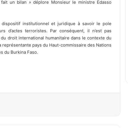
 fait un bilan » déplore Monsieur le ministre Edasso
dispositif institutionnel et juridique à savoir le pole
eurs d’actes terroristes. Par conséquent, il n’est pas
é du droit international humanitaire dans le contexte du
 la représentante pays du Haut-commissaire des Nations
ès du Burkina Faso.