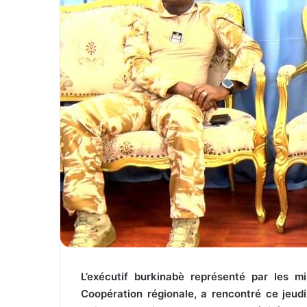
L’exécutif burkinabè représenté par les mi
Coopération régionale, a rencontré ce jeud