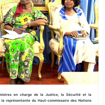
nistres en charge de la Justice, la Sécurité et la
i la représentante du Haut-commissaire des Nations