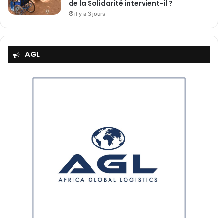
de la Solidarité intervient-il ?
il y a 3 jours
AGL