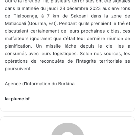
Outre la forêt de Tia, plusieurs terroristes ont été signalés
dans la matinée du jeudi 28 décembre 2023 aux environs
de Tialboanga, à 7 km de Sakoani dans la zone de
Matiacoali (Gourma, Est). Pendant qu’ils prenaient le thé et
discutaient certainement de leurs prochaines cibles, ces
malfaiteurs ignoraient que c’était leur dernière réunion de
planification. Un missile lâché depuis le ciel les a
consumés avec leurs logistiques. Selon nos sources, les
opérations de reconquête de l’intégrité territoriale se
poursuivent.
Agence d’Information du Burkina
la-plume.bf