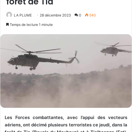
forêt de Tia
LA PLUME
28 décembre 2023
0
540
Temps de lecture 1 minute
Les Forces combattantes, avec l’appui des vecteurs
aériens, ont décimé plusieurs terroristes ce jeudi, dans la