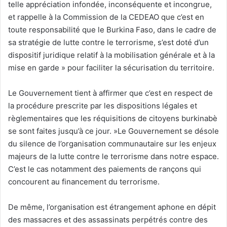
telle appréciation infondée, inconséquente et incongrue,
et rappelle à la Commission de la CEDEAO que c’est en
toute responsabilité que le Burkina Faso, dans le cadre de
sa stratégie de lutte contre le terrorisme, s’est doté d’un
dispositif juridique relatif à la mobilisation générale et à la
mise en garde » pour faciliter la sécurisation du territoire.
Le Gouvernement tient à affirmer que c’est en respect de
la procédure prescrite par les dispositions légales et
règlementaires que les réquisitions de citoyens burkinabè
se sont faites jusqu’à ce jour. »Le Gouvernement se désole
du silence de l’organisation communautaire sur les enjeux
majeurs de la lutte contre le terrorisme dans notre espace.
C’est le cas notamment des paiements de rançons qui
concourent au financement du terrorisme.
De même, l’organisation est étrangement aphone en dépit
des massacres et des assassinats perpétrés contre des