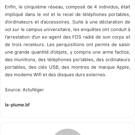
Enfin, le cinquième réseau, composé de 4 individus, était
impliqué dans le vol et le recel de téléphones portables,
d’ordinateurs et d’accessoires. Suite à une déclaration de
vol sur le campus universitaire, les enquêtes ont conduit à
l’arrestation d’un ex-agent des FDS radié de son corps et
de trois receleurs. Les perquisitions ont permis de saisir
une grande quantité d’objets, y compris une arme factice,
des munitions, des téléphones portables, des ordinateurs
portables, des clés USB, des montres de marque Apple,
des modems Wifi et des disques durs externes.
Source: ActuNiger
la-plume.bf