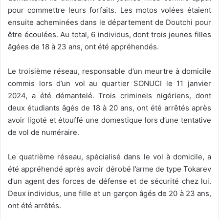
pour commettre leurs forfaits. Les motos volées étaient
ensuite acheminées dans le département de Doutchi pour
être écoulées. Au total, 6 individus, dont trois jeunes filles
âgées de 18 à 23 ans, ont été appréhendés.
Le troisième réseau, responsable d’un meurtre à domicile
commis lors d’un vol au quartier SONUCI le 11 janvier
2024, a été démantelé. Trois criminels nigériens, dont
deux étudiants âgés de 18 à 20 ans, ont été arrêtés après
avoir ligoté et étouffé une domestique lors d’une tentative
de vol de numéraire.
Le quatrième réseau, spécialisé dans le vol à domicile, a
été appréhendé après avoir dérobé l’arme de type Tokarev
d’un agent des forces de défense et de sécurité chez lui.
Deux individus, une fille et un garçon âgés de 20 à 23 ans,
ont été arrêtés.