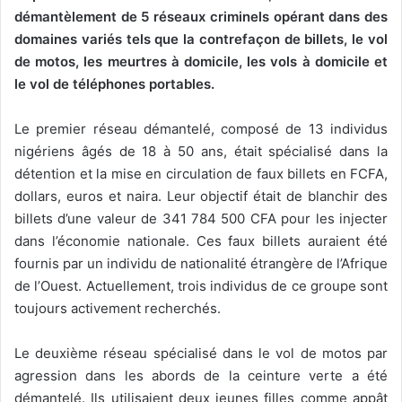
démantèlement de 5 réseaux criminels opérant dans des
domaines variés tels que la contrefaçon de billets, le vol
de motos, les meurtres à domicile, les vols à domicile et
le vol de téléphones portables.
Le premier réseau démantelé, composé de 13 individus
nigériens âgés de 18 à 50 ans, était spécialisé dans la
détention et la mise en circulation de faux billets en FCFA,
dollars, euros et naira. Leur objectif était de blanchir des
billets d’une valeur de 341 784 500 CFA pour les injecter
dans l’économie nationale. Ces faux billets auraient été
fournis par un individu de nationalité étrangère de l’Afrique
de l’Ouest. Actuellement, trois individus de ce groupe sont
toujours activement recherchés.
Le deuxième réseau spécialisé dans le vol de motos par
agression dans les abords de la ceinture verte a été
démantelé. Ils utilisaient deux jeunes filles comme appât