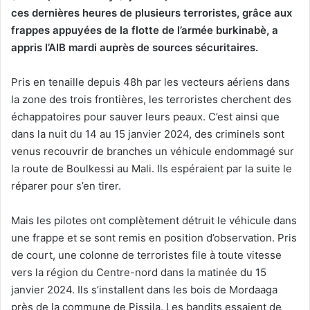
ces dernières heures de plusieurs terroristes, grâce aux
frappes appuyées de la flotte de l’armée burkinabè, a
appris l’AIB mardi auprès de sources sécuritaires.
Pris en tenaille depuis 48h par les vecteurs aériens dans
la zone des trois frontières, les terroristes cherchent des
échappatoires pour sauver leurs peaux. C’est ainsi que
dans la nuit du 14 au 15 janvier 2024, des criminels sont
venus recouvrir de branches un véhicule endommagé sur
la route de Boulkessi au Mali. Ils espéraient par la suite le
réparer pour s’en tirer.
Mais les pilotes ont complètement détruit le véhicule dans
une frappe et se sont remis en position d’observation. Pris
de court, une colonne de terroristes file à toute vitesse
vers la région du Centre-nord dans la matinée du 15
janvier 2024. Ils s’installent dans les bois de Mordaaga
près de la commune de Pissila. Les bandits essaient de