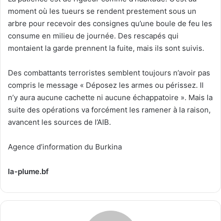
moment où les tueurs se rendent prestement sous un
arbre pour recevoir des consignes qu’une boule de feu les
consume en milieu de journée. Des rescapés qui
montaient la garde prennent la fuite, mais ils sont suivis.
Des combattants terroristes semblent toujours n’avoir pas
compris le message « Déposez les armes ou périssez. Il
n’y aura aucune cachette ni aucune échappatoire ». Mais la
suite des opérations va forcément les ramener à la raison,
avancent les sources de l’AIB.
Agence d’information du Burkina
la-plume.bf