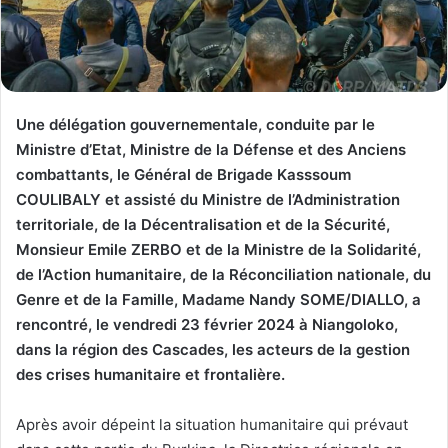
Une délégation gouvernementale, conduite par le
Ministre d’Etat, Ministre de la Défense et des Anciens
combattants, le Général de Brigade Kasssoum
COULIBALY et assisté du Ministre de l’Administration
territoriale, de la Décentralisation et de la Sécurité,
Monsieur Emile ZERBO et de la Ministre de la Solidarité,
de l’Action humanitaire, de la Réconciliation nationale, du
Genre et de la Famille, Madame Nandy SOME/DIALLO, a
rencontré, le vendredi 23 février 2024 à Niangoloko,
dans la région des Cascades, les acteurs de la gestion
des crises humanitaire et frontalière.
Après avoir dépeint la situation humanitaire qui prévaut