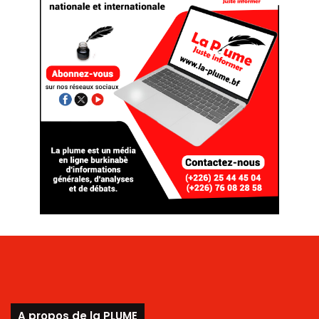
A propos de la PLUME