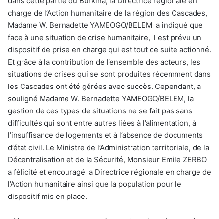
dans cette partie du Burkina, la Directrice régionale en
charge de l’Action humanitaire de la région des Cascades,
Madame W. Bernadette YAMEOGO/BELEM, a indiqué que
face à une situation de crise humanitaire, il est prévu un
dispositif de prise en charge qui est tout de suite actionné.
Et grâce à la contribution de l’ensemble des acteurs, les
situations de crises qui se sont produites récemment dans
les Cascades ont été gérées avec succès. Cependant, a
souligné Madame W. Bernadette YAMEOGO/BELEM, la
gestion de ces types de situations ne se fait pas sans
difficultés qui sont entre autres liées à l’alimentation, à
l’insuffisance de logements et à l’absence de documents
d’état civil. Le Ministre de l’Administration territoriale, de la
Décentralisation et de la Sécurité, Monsieur Emile ZERBO
a félicité et encouragé la Directrice régionale en charge de
l’Action humanitaire ainsi que la population pour le
dispositif mis en place.