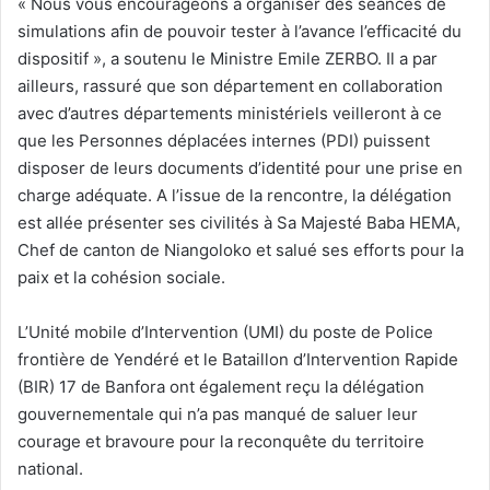
« Nous vous encourageons à organiser des séances de
simulations afin de pouvoir tester à l’avance l’efficacité du
dispositif », a soutenu le Ministre Emile ZERBO. Il a par
ailleurs, rassuré que son département en collaboration
avec d’autres départements ministériels veilleront à ce
que les Personnes déplacées internes (PDI) puissent
disposer de leurs documents d’identité pour une prise en
charge adéquate. A l’issue de la rencontre, la délégation
est allée présenter ses civilités à Sa Majesté Baba HEMA,
Chef de canton de Niangoloko et salué ses efforts pour la
paix et la cohésion sociale.
L’Unité mobile d’Intervention (UMI) du poste de Police
frontière de Yendéré et le Bataillon d’Intervention Rapide
(BIR) 17 de Banfora ont également reçu la délégation
gouvernementale qui n’a pas manqué de saluer leur
courage et bravoure pour la reconquête du territoire
national.