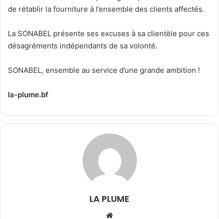
de rétablir la fourniture à l’ensemble des clients affectés.
La SONABEL présente ses excuses à sa clientèle pour ces
désagréments indépendants de sa volonté.
SONABEL, ensemble au service d’une grande ambition !
la-plume.bf
LA PLUME
We