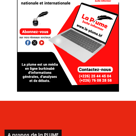
A propos de la PLUME