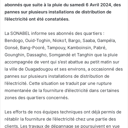
abonnés que suite à la pluie du samedi 6 Avril 2024, des
pannes sur plusieurs installations de distribution de
l’électricité ont été constatées.
La SONABEL informe ses abonnés des quartiers :
Bendogo, Ouid-Toghin, Nioko1, Bargo, Saaba, Gampéla,
Gonsé, Bang-Pooré, Tampouy, Kamboinsin, Pabré,
Gounghin, Dassagho, Somgandé et Tanghin que la pluie
accompagnée de vent qui s’est abattue au petit matin sur
la ville de Ouagadougou et ses environs, a occasionné des
pannes sur plusieurs installations de distribution de
l’électricité. Cette situation se traduit par une rupture
momentanée de la fourniture d’électricité dans certaines
zones des quartiers concernés.
Les efforts de nos équipes techniques ont déjà permis de
rétablir la fourniture de l’électricité chez une partie des
clients. Les travaux de dépannage se poursuivent en vue