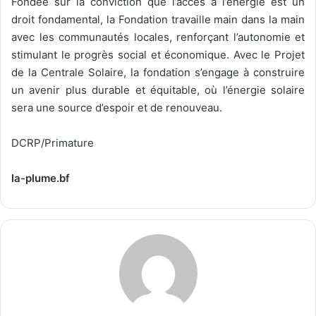
Fondée sur la conviction que l’accès à l’énergie est un
droit fondamental, la Fondation travaille main dans la main
avec les communautés locales, renforçant l’autonomie et
stimulant le progrès social et économique. Avec le Projet
de la Centrale Solaire, la fondation s’engage à construire
un avenir plus durable et équitable, où l’énergie solaire
sera une source d’espoir et de renouveau.
DCRP/Primature
la-plume.bf