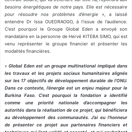
besoins énergétiques de notre pays. Elle est nécessaire
pour résoudre nos problèmes d’énergie
», a laissé
entendre Dr Issa OUEDRAOGO, à l’issue de l’audience.
C’est pourquoi le Groupe Global Eden a envoyé son
mandataire en la personne de Hervé KITEBA SIMO, qui est
venu représenter le groupe financier et présenter les
modalités financières.
«
Global Eden est un groupe multinational impliqué dans
les travaux et les projets sociaux humanitaires alignés
sur les 17 objectifs de développement durable de l’ONU.
Dans ce contexte, l’énergie est un enjeu majeur pour le
Burkina Faso. C’est pourquoi la fondation a identifié
comme une priorité nationale d’accompagner les
autorités dans la réalisation de ce projet, qui bénéficiera
au développement des communautés. J’ai eu l’honneur
de présenter ce projet aux partenaires financiers et