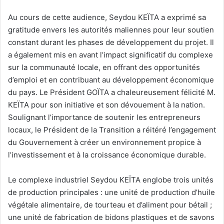
Au cours de cette audience, Seydou KEÏTA a exprimé sa
gratitude envers les autorités maliennes pour leur soutien
constant durant les phases de développement du projet. Il
a également mis en avant l’impact significatif du complexe
sur la communauté locale, en offrant des opportunités
d’emploi et en contribuant au développement économique
du pays. Le Président GOÏTA a chaleureusement félicité M.
KEÏTA pour son initiative et son dévouement à la nation.
Soulignant l’importance de soutenir les entrepreneurs
locaux, le Président de la Transition a réitéré l’engagement
du Gouvernement à créer un environnement propice à
l’investissement et à la croissance économique durable.
Le complexe industriel Seydou KEÏTA englobe trois unités
de production principales : une unité de production d’huile
végétale alimentaire, de tourteau et d’aliment pour bétail ;
une unité de fabrication de bidons plastiques et de savons