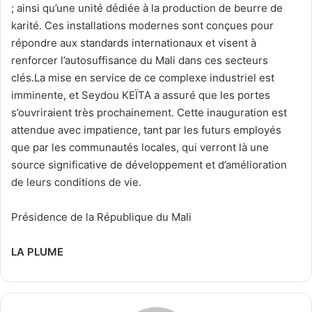
; ainsi qu’une unité dédiée à la production de beurre de
karité. Ces installations modernes sont conçues pour
répondre aux standards internationaux et visent à
renforcer l’autosuffisance du Mali dans ces secteurs
clés.La mise en service de ce complexe industriel est
imminente, et Seydou KEÏTA a assuré que les portes
s’ouvriraient très prochainement. Cette inauguration est
attendue avec impatience, tant par les futurs employés
que par les communautés locales, qui verront là une
source significative de développement et d’amélioration
de leurs conditions de vie.
Présidence de la République du Mali
LA PLUME