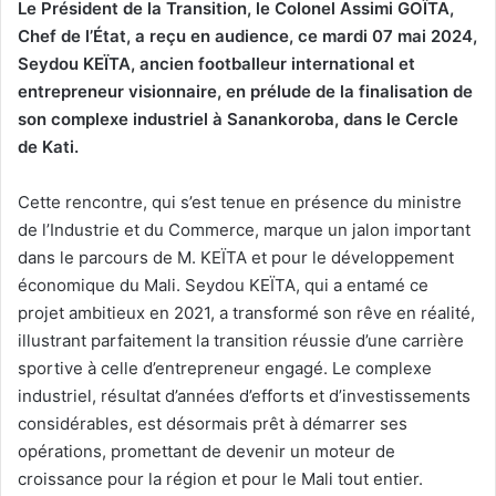
Le Président de la Transition, le Colonel Assimi GOÏTA,
Chef de l’État, a reçu en audience, ce mardi 07 mai 2024,
Seydou KEÏTA, ancien footballeur international et
entrepreneur visionnaire, en prélude de la finalisation de
son complexe industriel à Sanankoroba, dans le Cercle
de Kati.
Cette rencontre, qui s’est tenue en présence du ministre
de l’Industrie et du Commerce, marque un jalon important
dans le parcours de M. KEÏTA et pour le développement
économique du Mali. Seydou KEÏTA, qui a entamé ce
projet ambitieux en 2021, a transformé son rêve en réalité,
illustrant parfaitement la transition réussie d’une carrière
sportive à celle d’entrepreneur engagé. Le complexe
industriel, résultat d’années d’efforts et d’investissements
considérables, est désormais prêt à démarrer ses
opérations, promettant de devenir un moteur de
croissance pour la région et pour le Mali tout entier.