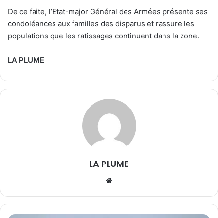
De ce faite, l’Etat-major Général des Armées présente ses
condoléances aux familles des disparus et rassure les
populations que les ratissages continuent dans la zone.
LA PLUME
LA PLUME
We
bsi
te