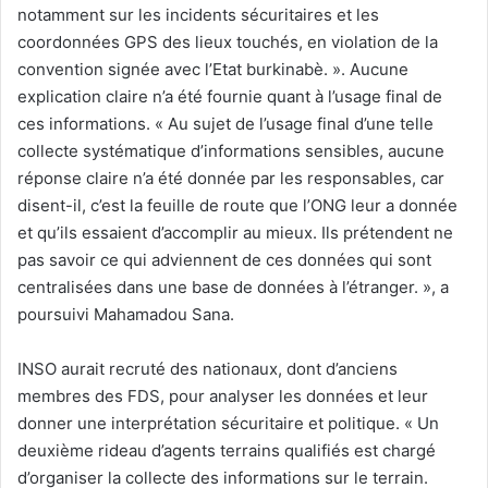
notamment sur les incidents sécuritaires et les
coordonnées GPS des lieux touchés, en violation de la
convention signée avec l’Etat burkinabè. ». Aucune
explication claire n’a été fournie quant à l’usage final de
ces informations. « Au sujet de l’usage final d’une telle
collecte systématique d’informations sensibles, aucune
réponse claire n’a été donnée par les responsables, car
disent-il, c’est la feuille de route que l’ONG leur a donnée
et qu’ils essaient d’accomplir au mieux. Ils prétendent ne
pas savoir ce qui adviennent de ces données qui sont
centralisées dans une base de données à l’étranger. », a
poursuivi Mahamadou Sana.
INSO aurait recruté des nationaux, dont d’anciens
membres des FDS, pour analyser les données et leur
donner une interprétation sécuritaire et politique. « Un
deuxième rideau d’agents terrains qualifiés est chargé
d’organiser la collecte des informations sur le terrain.