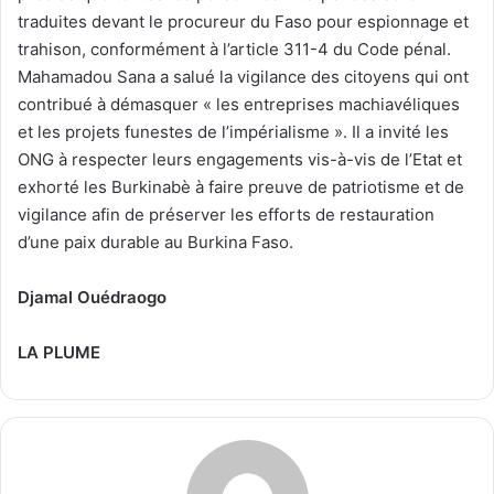
traduites devant le procureur du Faso pour espionnage et
trahison, conformément à l’article 311-4 du Code pénal.
Mahamadou Sana a salué la vigilance des citoyens qui ont
contribué à démasquer « les entreprises machiavéliques
et les projets funestes de l’impérialisme ». Il a invité les
ONG à respecter leurs engagements vis-à-vis de l’Etat et
exhorté les Burkinabè à faire preuve de patriotisme et de
vigilance afin de préserver les efforts de restauration
d’une paix durable au Burkina Faso.
Djamal Ouédraogo
LA PLUME