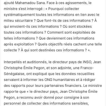
ajouté Mahamadou Sana. Face à ces agissements, le
ministre s’est interrogé : « Pourquoi collecter
systématiquement toutes les informations en lien avec le
milieu sécuritaire ? Que font-ils de ces informations ? À
qui envoient-ils ces informations ? Où sont stockées
toutes ces informations ? Comment sont exploitées de
telles informations ? Que deviennent ces informations
après exploitation ? Quels objectifs réels cachent une telle
collecte ? À qui sont destinées ces informations ? ».
Interpellés et auditionnés, le directeur pays de INSO, Jean
Christophe Émile Pegon, et son adjointe, une Franco-
Sénégalaise, ont expliqué que les données recueillies
servaient à informer les ONG humanitaires et à rédiger
des rapports pour leurs partenaires financiers. Le ministre
rapporte que « le directeur pays, Jean Christophe Émile
Pegon, a reconnu avoir donné pour consigne à son
personnel de collecter des informations sensibles,