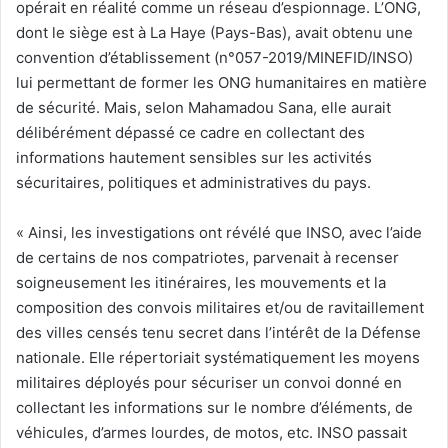
opérait en réalité comme un réseau d’espionnage. L’ONG,
dont le siège est à La Haye (Pays-Bas), avait obtenu une
convention d’établissement (n°057-2019/MINEFID/INSO)
lui permettant de former les ONG humanitaires en matière
de sécurité. Mais, selon Mahamadou Sana, elle aurait
délibérément dépassé ce cadre en collectant des
informations hautement sensibles sur les activités
sécuritaires, politiques et administratives du pays.
« Ainsi, les investigations ont révélé que INSO, avec l’aide
de certains de nos compatriotes, parvenait à recenser
soigneusement les itinéraires, les mouvements et la
composition des convois militaires et/ou de ravitaillement
des villes censés tenu secret dans l’intérêt de la Défense
nationale. Elle répertoriait systématiquement les moyens
militaires déployés pour sécuriser un convoi donné en
collectant les informations sur le nombre d’éléments, de
véhicules, d’armes lourdes, de motos, etc. INSO passait