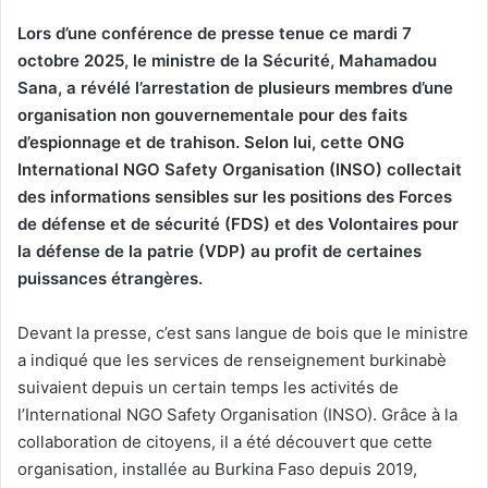
Lors d’une conférence de presse tenue ce mardi 7
octobre 2025, le ministre de la Sécurité, Mahamadou
Sana, a révélé l’arrestation de plusieurs membres d’une
organisation non gouvernementale pour des faits
d’espionnage et de trahison. Selon lui, cette ONG
International NGO Safety Organisation (INSO) collectait
des informations sensibles sur les positions des Forces
de défense et de sécurité (FDS) et des Volontaires pour
la défense de la patrie (VDP) au profit de certaines
puissances étrangères.
Devant la presse, c’est sans langue de bois que le ministre
a indiqué que les services de renseignement burkinabè
suivaient depuis un certain temps les activités de
l’International NGO Safety Organisation (INSO). Grâce à la
collaboration de citoyens, il a été découvert que cette
organisation, installée au Burkina Faso depuis 2019,