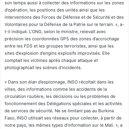
son temps aussi à collecter des informations sur les zones
d’opération, les positions des unités ainsi que les
interventions des Forces de Défense et de Sécurité et des
Volontaires pour la Défense de la Patrie sur le terrain. », a-
t-il indiqué. L’ONG, selon le ministre, relevait avec
précision les coordonnées GPS des zones d’accrochage
entre les FDS et les groupes terroristes, ainsi que les
sites d’explosion d’engins explosifs improvisés. Elle
comptait les victimes après chaque attaque et
photographiait les scènes d’incidents.
« Dans son élan d’espionnage, INSO récoltait dans les
villes, des informations comme les accidents de la
circulation routière, les décisions ou les problèmes de
fonctionnement des Délégations spéciales et les activités
de services de sécurité. Ne se limitant pas au Burkina
Faso, INSO utilisait ses réseaux pour collecter, à partir de
notre pays, les mêmes types d’information sur le Mali. », a