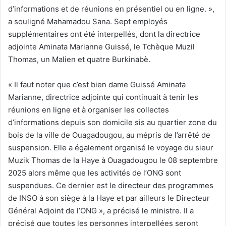
d’informations et de réunions en présentiel ou en ligne. »,
a souligné Mahamadou Sana. Sept employés
supplémentaires ont été interpellés, dont la directrice
adjointe Aminata Marianne Guissé, le Tchèque Muzil
Thomas, un Malien et quatre Burkinabè.
« Il faut noter que c’est bien dame Guissé Aminata
Marianne, directrice adjointe qui continuait à tenir les
réunions en ligne et à organiser les collectes
d’informations depuis son domicile sis au quartier zone du
bois de la ville de Ouagadougou, au mépris de l’arrêté de
suspension. Elle a également organisé le voyage du sieur
Muzik Thomas de la Haye à Ouagadougou le 08 septembre
2025 alors même que les activités de l’ONG sont
suspendues. Ce dernier est le directeur des programmes
de INSO à son siège à la Haye et par ailleurs le Directeur
Général Adjoint de l’ONG », a précisé le ministre. Il a
précisé que toutes les personnes interpellées seront